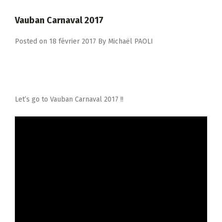
Vauban Carnaval 2017
Posted on
18 février 2017
By
Michaël PAOLI
Let’s go to Vauban Carnaval 2017 !!