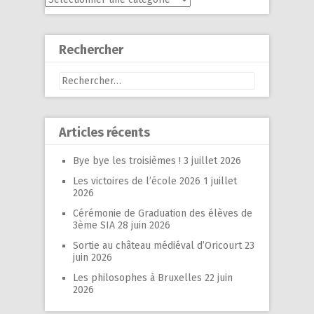
Rechercher
Rechercher :
Articles récents
Bye bye les troisièmes !
3 juillet 2026
Les victoires de l’école 2026
1 juillet
2026
Cérémonie de Graduation des élèves de
3ème SIA
28 juin 2026
Sortie au château médiéval d’Oricourt
23
juin 2026
Les philosophes à Bruxelles
22 juin
2026