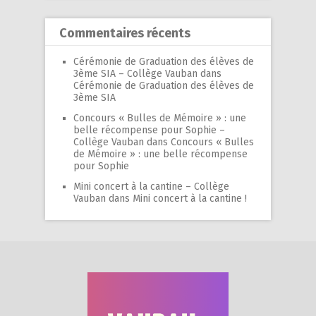
Commentaires récents
Cérémonie de Graduation des élèves de
3ème SIA – Collège Vauban
dans
Cérémonie de Graduation des élèves de
3ème SIA
Concours « Bulles de Mémoire » : une
belle récompense pour Sophie –
Collège Vauban
dans
Concours « Bulles
de Mémoire » : une belle récompense
pour Sophie
Mini concert à la cantine – Collège
Vauban
dans
Mini concert à la cantine !