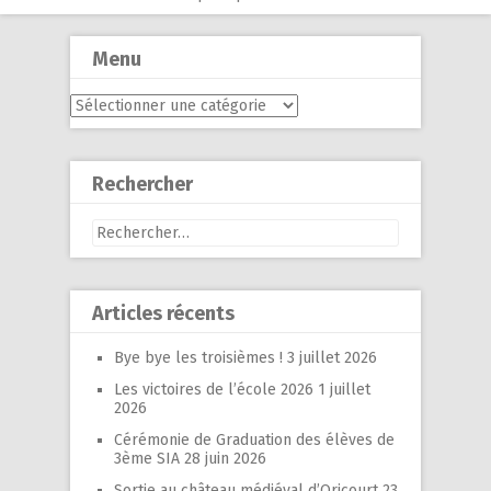
Menu
Menu
Rechercher
Rechercher :
Articles récents
Bye bye les troisièmes !
3 juillet 2026
Les victoires de l’école 2026
1 juillet
2026
Cérémonie de Graduation des élèves de
3ème SIA
28 juin 2026
Sortie au château médiéval d’Oricourt
23