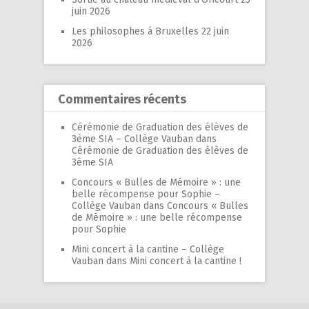
juin 2026
Les philosophes à Bruxelles
22 juin
2026
Commentaires récents
Cérémonie de Graduation des élèves de
3ème SIA – Collège Vauban
dans
Cérémonie de Graduation des élèves de
3ème SIA
Concours « Bulles de Mémoire » : une
belle récompense pour Sophie –
Collège Vauban
dans
Concours « Bulles
de Mémoire » : une belle récompense
pour Sophie
Mini concert à la cantine – Collège
Vauban
dans
Mini concert à la cantine !