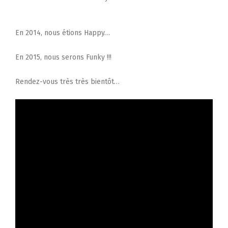
En 2014, nous étions Happy…
En 2015, nous serons Funky !!!
Rendez-vous très très bientôt…