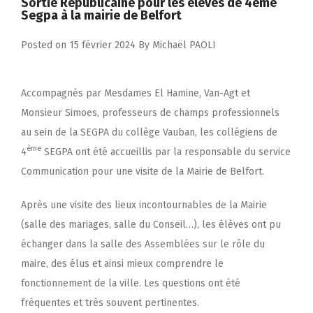
Sortie Républicaine pour les élèves de 4ème
Segpa à la mairie de Belfort
Posted on
15 février 2024
By
Michaël PAOLI
Accompagnés par Mesdames El Hamine, Van-Agt et
Monsieur Simoes, professeurs de champs professionnels
au sein de la SEGPA du collège Vauban, les collégiens de
ème
4
SEGPA ont été accueillis par la responsable du service
Communication pour une visite de la Mairie de Belfort.
Après une visite des lieux incontournables de la Mairie
(salle des mariages, salle du Conseil…), les élèves ont pu
échanger dans la salle des Assemblées sur le rôle du
maire, des élus et ainsi mieux comprendre le
fonctionnement de la ville. Les questions ont été
fréquentes et très souvent pertinentes.