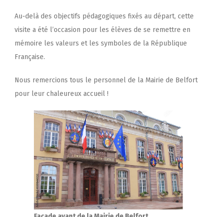
Au-delà des objectifs pédagogiques fixés au départ, cette
visite a été l’occasion pour les élèves de se remettre en
mémoire les valeurs et les symboles de la République
Française.
Nous remercions tous le personnel de la Mairie de Belfort
pour leur chaleureux accueil !
Façade avant de la Mairie de Belfort