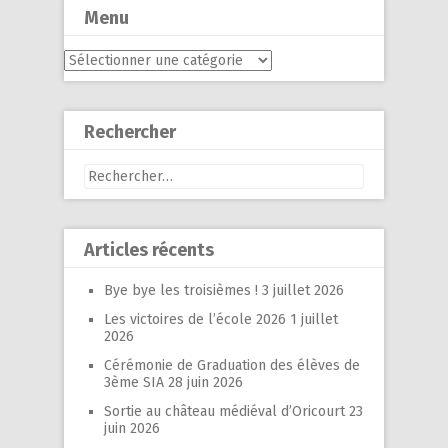
Menu
Menu
Rechercher
Rechercher :
Articles récents
Bye bye les troisièmes !
3 juillet 2026
Les victoires de l’école 2026
1 juillet
2026
Cérémonie de Graduation des élèves de
3ème SIA
28 juin 2026
Sortie au château médiéval d’Oricourt
23
juin 2026