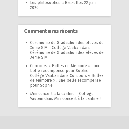
Les philosophes à Bruxelles
22 juin
2026
Commentaires récents
Cérémonie de Graduation des élèves de
3ème SIA – Collège Vauban
dans
Cérémonie de Graduation des élèves de
3ème SIA
Concours « Bulles de Mémoire » : une
belle récompense pour Sophie –
Collège Vauban
dans
Concours « Bulles
de Mémoire » : une belle récompense
pour Sophie
Mini concert à la cantine – Collège
Vauban
dans
Mini concert à la cantine !