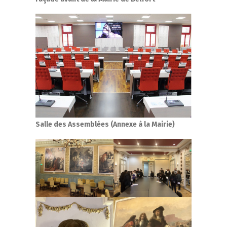
Salle des Assemblées (Annexe à la Mairie)