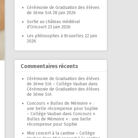
Cérémonie de Graduation des élèves
de 3ème SIA
28 juin 2026
Sortie au château médiéval
d’Oricourt
23 juin 2026
Les philosophes à Bruxelles
22 juin
2026
Commentaires récents
Cérémonie de Graduation des élèves
de 3ème SIA – Collège Vauban
dans
Cérémonie de Graduation des élèves
de 3ème SIA
Concours « Bulles de Mémoire » :
une belle récompense pour Sophie
– Collège Vauban
dans
Concours «
Bulles de Mémoire » : une belle
récompense pour Sophie
Mini concert à la cantine – Collège