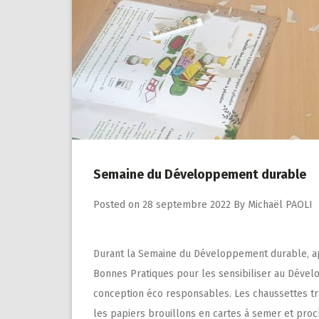
Semaine du Développement durable
Posted on
28 septembre 2022
By
Michaël PAOLI
Durant la Semaine du Développement durable, apr
Bonnes Pratiques pour les sensibiliser au Dével
conception éco responsables. Les chaussettes tr
les papiers brouillons en cartes à semer et proc