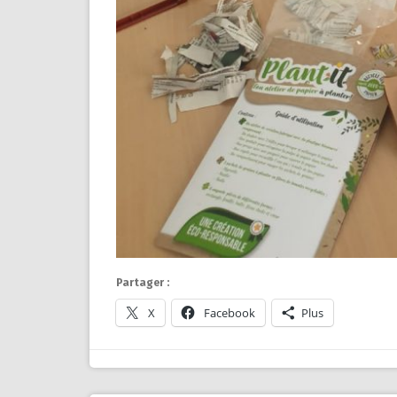
Partager :
X
Facebook
Plus