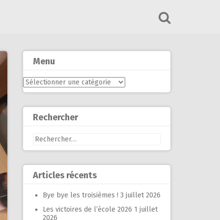
Menu
Menu
Rechercher
Rechercher :
Articles récents
Bye bye les troisièmes !
3 juillet 2026
Les victoires de l’école 2026
1 juillet
2026