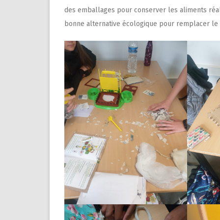
des emballages pour conserver les aliments réalis
bonne alternative écologique pour remplacer le f