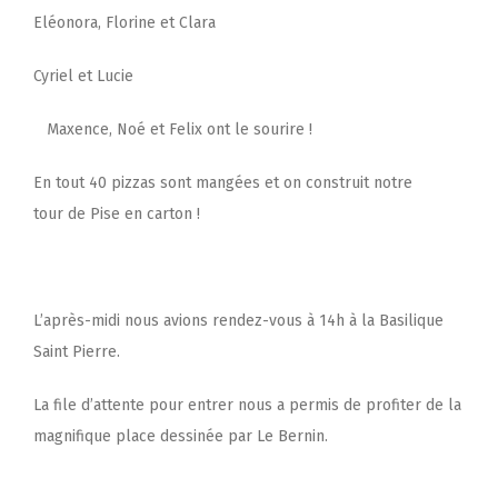
Eléonora, Florine et Clara
Cyriel et Lucie
Maxence, Noé et Felix ont le sourire !
En tout 40 pizzas sont mangées et on construit notre
tour de Pise en carton !
L’après-midi nous avions rendez-vous à 14h à la Basilique
Saint Pierre.
La file d’attente pour entrer nous a permis de profiter de la
magnifique place dessinée par Le Bernin.