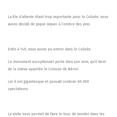
La file d’attente étant trop importante pour le Colisée, nous
avons décidé de pique-niquer à l’ombre des pins.
Enfin à 14h, nous avons pu entrer dans le Colisée.
Ce monument exceptionnel porte bien son nom, qu’il tient
de la statue appelée le Colosse de Néron
car il est gigantesque et pouvait contenir 60 000
spectateurs.
La visite nous permet de faire le tour, de monter dans les