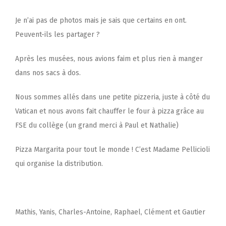
Je n’ai pas de photos mais je sais que certains en ont.
Peuvent-ils les partager ?
Après les musées, nous avions faim et plus rien à manger
dans nos sacs à dos.
Nous sommes allés dans une petite pizzeria, juste à côté du
Vatican et nous avons fait chauffer le four à pizza grâce au
FSE du collège (un grand merci à Paul et Nathalie)
Pizza Margarita pour tout le monde ! C’est Madame Pellicioli
qui organise la distribution.
Mathis, Yanis, Charles-Antoine, Raphael, Clément et Gautier