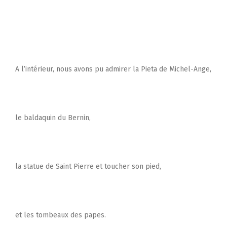
A l’intérieur, nous avons pu admirer la Pieta de Michel-Ange,
le baldaquin du Bernin,
la statue de Saint Pierre et toucher son pied,
et les tombeaux des papes.