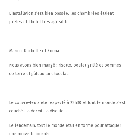
L’installation s’est bien passée, les chambrées étaient
prêtes et l’hôtel très agréable.
Marina, Rachelle et Emma
Nous avons bien mangé : risotto, poulet grillé et pommes
de terre et gâteau au chocolat.
Le couvre-feu a été respecté à 22h30 et tout le monde s’est
couché… a dormi… a discuté…
Le lendemain, tout le monde était en forme pour attaquer
une nouvelle journée.