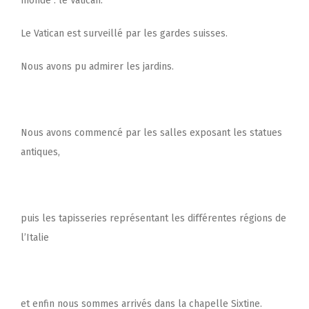
monde : le Vatican.
Le Vatican est surveillé par les gardes suisses.
Nous avons pu admirer les jardins.
Nous avons commencé par les salles exposant les statues
antiques,
puis les tapisseries représentant les différentes régions de
l’Italie
et enfin nous sommes arrivés dans la chapelle Sixtine.