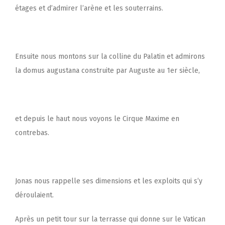
étages et d’admirer l’arène et les souterrains.
Ensuite nous montons sur la colline du Palatin et admirons
la domus augustana construite par Auguste au 1er siècle,
et depuis le haut nous voyons le Cirque Maxime en
contrebas.
Jonas nous rappelle ses dimensions et les exploits qui s’y
déroulaient.
Après un petit tour sur la terrasse qui donne sur le Vatican