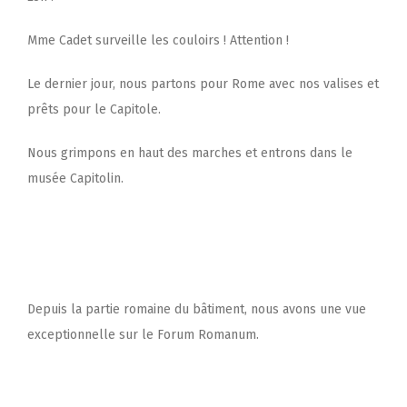
Mme Cadet surveille les couloirs ! Attention !
Le dernier jour, nous partons pour Rome avec nos valises et
prêts pour le Capitole.
Nous grimpons en haut des marches et entrons dans le
musée Capitolin.
Depuis la partie romaine du bâtiment, nous avons une vue
exceptionnelle sur le Forum Romanum.