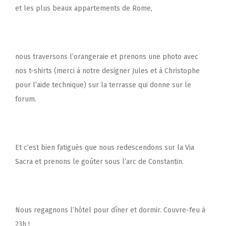
et les plus beaux appartements de Rome,
nous traversons l’orangeraie et prenons une photo avec
nos t-shirts (merci à notre designer Jules et à Christophe
pour l’aide technique) sur la terrasse qui donne sur le
forum.
Et c’est bien fatigués que nous redescendons sur la Via
Sacra et prenons le goûter sous l’arc de Constantin.
Nous regagnons l’hôtel pour dîner et dormir. Couvre-feu à
23h !