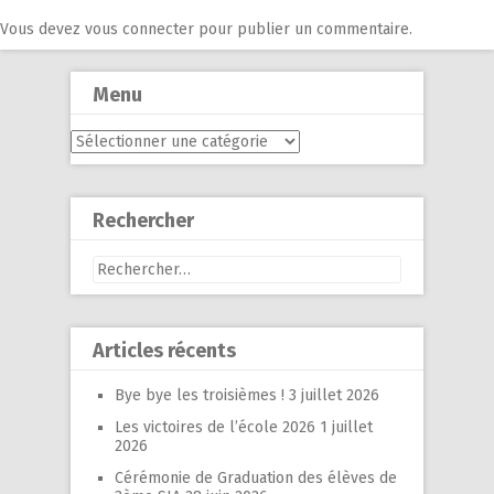
Vous devez
vous connecter
pour publier un commentaire.
Menu
Menu
Rechercher
Rechercher :
Articles récents
Bye bye les troisièmes !
3 juillet 2026
Les victoires de l’école 2026
1 juillet
2026
Cérémonie de Graduation des élèves de