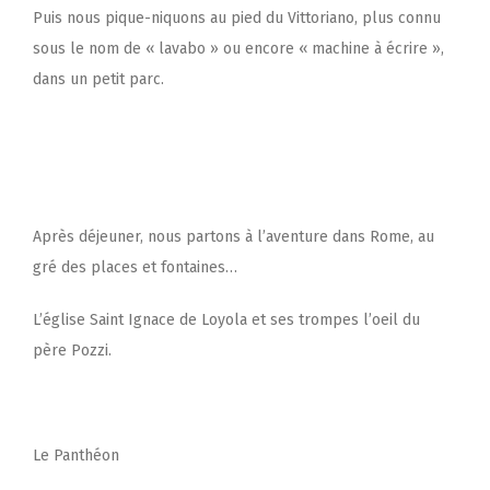
Puis nous pique-niquons au pied du Vittoriano, plus connu
sous le nom de « lavabo » ou encore « machine à écrire »,
dans un petit parc.
Après déjeuner, nous partons à l’aventure dans Rome, au
gré des places et fontaines…
L’église Saint Ignace de Loyola et ses trompes l’oeil du
père Pozzi.
Le Panthéon