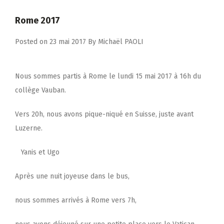
Rome 2017
Posted on
23 mai 2017
By
Michaël PAOLI
Nous sommes partis à Rome le lundi 15 mai 2017 à 16h du
collège Vauban.
Vers 20h, nous avons pique-niqué en Suisse, juste avant
Luzerne.
Yanis et Ugo
Après une nuit joyeuse dans le bus,
nous sommes arrivés à Rome vers 7h,