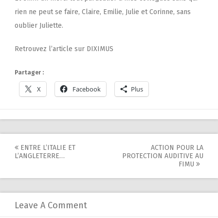
rien ne peut se faire, Claire, Emilie, Julie et Corinne, sans
oublier Juliette.
Retrouvez l’article sur
DIXIMUS
Partager :
X
Facebook
Plus
Post
ENTRE L’ITALIE ET
ACTION POUR LA
L’ANGLETERRE…
PROTECTION AUDITIVE AU
navigation
FIMU
Leave A Comment