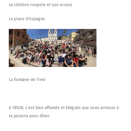
sa célèbre coupole et son oculus
La place d’Espagne
La fontaine de Trevi
A 18h30, c’est bien affamés et fatigués que nous arrivons à
la pizzeria pour dîner.