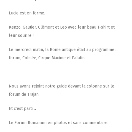
Lucie est en forme.
Kenzo, Gautier, Clément et Leo avec leur beau T-shirt et
leur sourire !
Le mercredi matin, la Rome antique était au programme :
forum, Colisée, Cirque Maxime et Palatin.
Nous avons rejoint notre guide devant la colonne sur le
forum de Trajan.
Et c’est parti…
Le Forum Romanum en photos et sans commentaire.