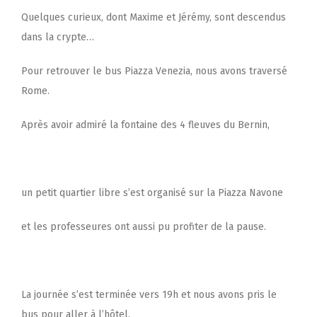
Quelques curieux, dont Maxime et Jérémy, sont descendus
dans la crypte…
Pour retrouver le bus Piazza Venezia, nous avons traversé
Rome.
Après avoir admiré la fontaine des 4 fleuves du Bernin,
un petit quartier libre s’est organisé sur la Piazza Navone
et les professeures ont aussi pu profiter de la pause.
La journée s’est terminée vers 19h et nous avons pris le
bus pour aller à l’hôtel.