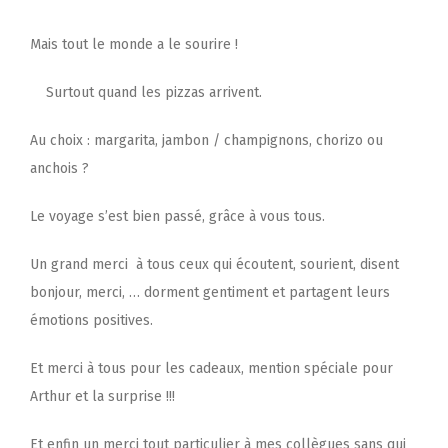
Mais tout le monde a le sourire !
Surtout quand les pizzas arrivent.
Au choix : margarita, jambon / champignons, chorizo ou
anchois ?
Le voyage s’est bien passé, grâce à vous tous.
Un grand merci à tous ceux qui écoutent, sourient, disent
bonjour, merci, … dorment gentiment et partagent leurs
émotions positives.
Et merci à tous pour les cadeaux, mention spéciale pour
Arthur et la surprise !!!
Et enfin un merci tout particulier à mes collègues sans qui