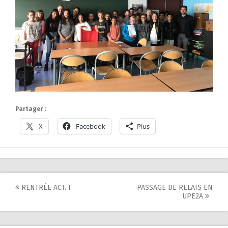
Partager :
X
Facebook
Plus
Post
RENTRÉE ACT. I
PASSAGE DE RELAIS EN
UPE2A
navigation