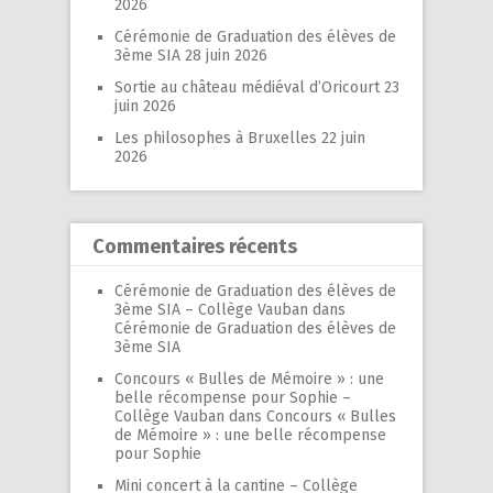
2026
Cérémonie de Graduation des élèves de
3ème SIA
28 juin 2026
Sortie au château médiéval d’Oricourt
23
juin 2026
Les philosophes à Bruxelles
22 juin
2026
Commentaires récents
Cérémonie de Graduation des élèves de
3ème SIA – Collège Vauban
dans
Cérémonie de Graduation des élèves de
3ème SIA
Concours « Bulles de Mémoire » : une
belle récompense pour Sophie –
Collège Vauban
dans
Concours « Bulles
de Mémoire » : une belle récompense
pour Sophie
Mini concert à la cantine – Collège