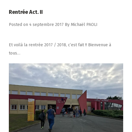
Rentrée Act. II
Posted on
4 septembre 2017
By
Michaël PAOLI
Et voilà la rentrée 2017 / 2018, c’est fait !! Bienvenue à
tous…