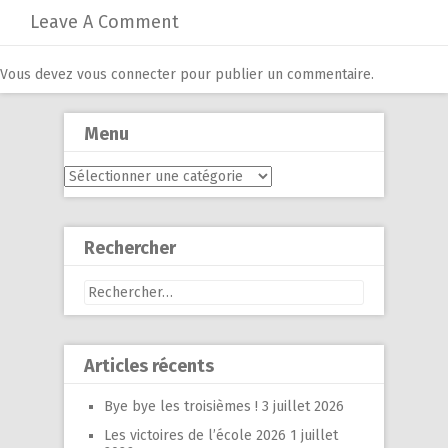
Leave A Comment
Vous devez
vous connecter
pour publier un commentaire.
Menu
Menu
Rechercher
Rechercher :
Articles récents
Bye bye les troisièmes !
3 juillet 2026
Les victoires de l’école 2026
1 juillet