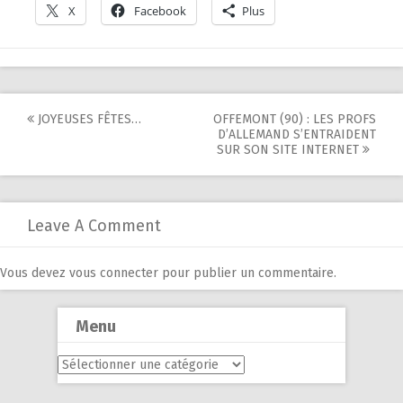
X
Facebook
Plus
Post
JOYEUSES FÊTES…
OFFEMONT (90) : LES PROFS
D’ALLEMAND S’ENTRAIDENT
navigation
SUR SON SITE INTERNET
Leave A Comment
Vous devez
vous connecter
pour publier un commentaire.
Menu
Menu