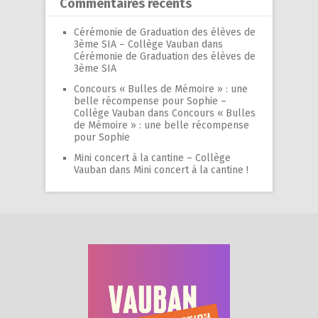
Commentaires récents
Cérémonie de Graduation des élèves de
3ème SIA – Collège Vauban
dans
Cérémonie de Graduation des élèves de
3ème SIA
Concours « Bulles de Mémoire » : une
belle récompense pour Sophie –
Collège Vauban
dans
Concours « Bulles
de Mémoire » : une belle récompense
pour Sophie
Mini concert à la cantine – Collège
Vauban
dans
Mini concert à la cantine !