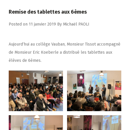
Remise des tablettes aux 6èmes
Posted on
11 janvier 2019
By
Michaël PAOLI
Aujourd’hui au collège Vauban, Monsieur Tissot accompagné
de Monsieur Eric Koeberle a distribué les tablettes aux
élèves de 6èmes.