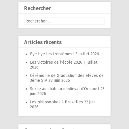
Rechercher
Rechercher :
Articles récents
Bye bye les troisièmes !
3 juillet 2026
Les victoires de l’école 2026
1 juillet
2026
Cérémonie de Graduation des élèves de
3ème SIA
28 juin 2026
Sortie au château médiéval d’Oricourt
23
juin 2026
Les philosophes à Bruxelles
22 juin
2026