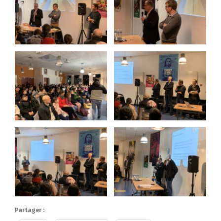
Partager :