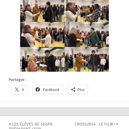
Partager :
X
Facebook
Plus
Post
LES ÉLÈVES DE SEGPA
CROSS2024 : LE FILM !