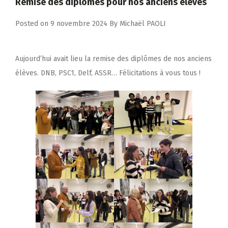
Remise des diplômes pour nos anciens élèves
Posted on
9 novembre 2024
By
Michaël PAOLI
Aujourd’hui avait lieu la remise des diplômes de nos anciens
élèves. DNB, PSC1, Delf, ASSR… Félicitations à vous tous !