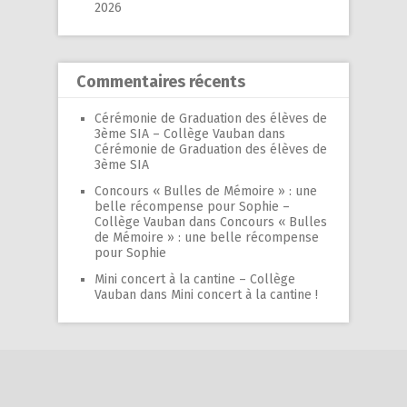
2026
Commentaires récents
Cérémonie de Graduation des élèves de
3ème SIA – Collège Vauban
dans
Cérémonie de Graduation des élèves de
3ème SIA
Concours « Bulles de Mémoire » : une
belle récompense pour Sophie –
Collège Vauban
dans
Concours « Bulles
de Mémoire » : une belle récompense
pour Sophie
Mini concert à la cantine – Collège
Vauban
dans
Mini concert à la cantine !