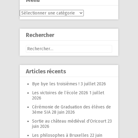
Menu
Menu
Rechercher
Rechercher :
Articles récents
Bye bye les troisièmes !
3 juillet 2026
Les victoires de l’école 2026
1 juillet
2026
Cérémonie de Graduation des élèves de
3ème SIA
28 juin 2026
Sortie au château médiéval d’Oricourt
23
juin 2026
Les philosophes à Bruxelles
22 juin