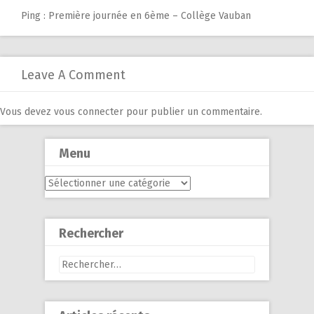
Ping :
Première journée en 6ème – Collège Vauban
Leave A Comment
Vous devez
vous connecter
pour publier un commentaire.
Menu
Menu
Rechercher
Rechercher :