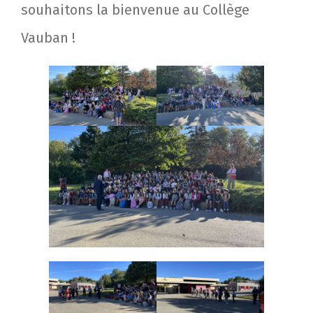
souhaitons la bienvenue au Collège
Vauban !