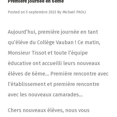
Première journée en 6ème
Posted on
5 septembre 2023
By
Michaël PAOLI
Aujourd’hui, première journée en tant
qu’élève du Collège Vauban ! Ce matin,
Monsieur Tissot et toute l’équipe
éducative ont accueilli leurs nouveaux
élèves de 6ème… Première rencontre avec
l’établissement et première rencontre
avec les nouveaux camarades…
Chers nouveaux élèves, nous vous