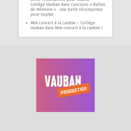
Collège Vauban
dans
Concours « Bulles
de Mémoire » : une belle récompense
pour Sophie
Mini concert à la cantine – Collège
Vauban
dans
Mini concert à la cantine !