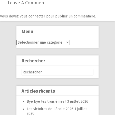
Leave A Comment
Vous devez
vous connecter
pour publier un commentaire.
Menu
Menu
Rechercher
Rechercher :
Articles récents
Bye bye les troisièmes !
3 juillet 2026
Les victoires de l’école 2026
1 juillet
2026