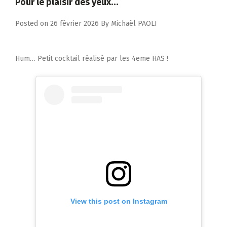
Pour le plaisir des yeux…
Posted on
26 février 2026
By
Michaël PAOLI
Hum… Petit cocktail réalisé par les 4eme HAS !
View this post on Instagram