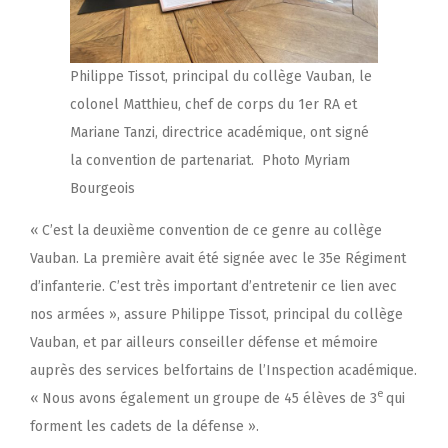
Philippe Tissot, principal du collège Vauban, le
colonel Matthieu, chef de corps du 1er RA et
Mariane Tanzi, directrice académique, ont signé
la convention de partenariat. Photo Myriam
Bourgeois
« C’est
la deuxième convention
de ce genre au collège
Vauban. La première avait été signée avec le 35e Régiment
d’infanterie. C’est très important d’entretenir ce lien avec
nos armées », assure Philippe Tissot, principal du collège
Vauban, et par ailleurs conseiller défense et mémoire
auprès des services belfortains de l’Inspection académique.
e
« Nous avons également un groupe de 45 élèves de 3
qui
forment les cadets de la défense ».