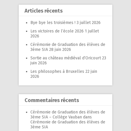
Articles récents
Bye bye les troisièmes !
3 juillet 2026
Les victoires de l’école 2026
1 juillet
2026
Cérémonie de Graduation des élèves de
3ème SIA
28 juin 2026
Sortie au château médiéval d’Oricourt
23
juin 2026
Les philosophes à Bruxelles
22 juin
2026
Commentaires récents
Cérémonie de Graduation des élèves de
3ème SIA – Collège Vauban
dans
Cérémonie de Graduation des élèves de
3ème SIA