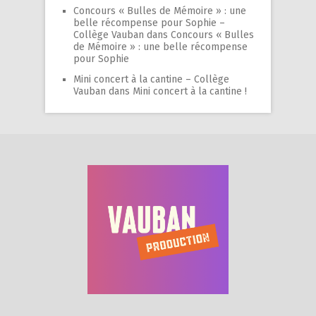
Concours « Bulles de Mémoire » : une
belle récompense pour Sophie –
Collège Vauban
dans
Concours « Bulles
de Mémoire » : une belle récompense
pour Sophie
Mini concert à la cantine – Collège
Vauban
dans
Mini concert à la cantine !