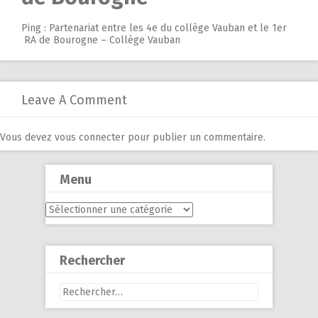
Ping :
Partenariat entre les 4e du collège Vauban et le 1er
RA de Bourogne – Collège Vauban
Leave A Comment
Vous devez
vous connecter
pour publier un commentaire.
Menu
Menu
Rechercher
Rechercher :