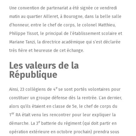
Une convention de partenariat a été signée ce vendredi
matin au quartier Ailleret, à Bourogne, dans la belle salle
d’honneur, entre le chef de corps, le colonel Matthieu,
Philippe Tissot, le principal de l’établissement scolaire et
Mariane Tanzi, la directrice académique qui s’est déclarée
très fière et heureuse de cet échange.
Les valeurs de la
République
e
Ainsi, 23 collégiens de 4
se sont portés volontaires pour
constituer un groupe défense dès la rentrée. L’an dernier,
alors qu’ils étaient en classe de 5e, le chef de corps du
er
1
RA était venu les rencontrer pour leur expliquer la
e
démarche. La 3
batterie du régiment (qui doit partir en
opération extérieure en octobre prochain) prendra sous