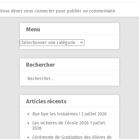
Vous devez
vous connecter
pour publier un commentaire.
Menu
Menu
Rechercher
Rechercher :
Articles récents
Bye bye les troisièmes !
3 juillet 2026
Les victoires de l’école 2026
1 juillet
2026
Cérémonie de Graduation des élèves de