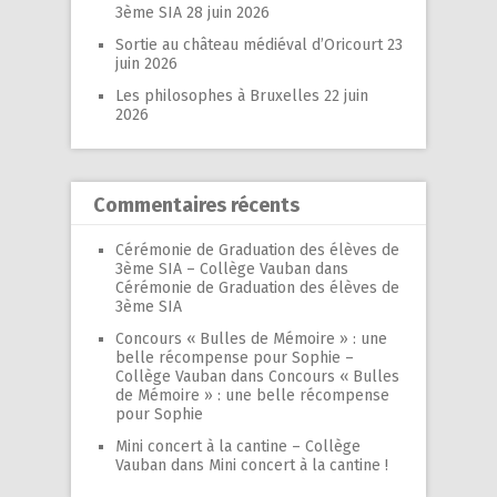
3ème SIA
28 juin 2026
Sortie au château médiéval d’Oricourt
23
juin 2026
Les philosophes à Bruxelles
22 juin
2026
Commentaires récents
Cérémonie de Graduation des élèves de
3ème SIA – Collège Vauban
dans
Cérémonie de Graduation des élèves de
3ème SIA
Concours « Bulles de Mémoire » : une
belle récompense pour Sophie –
Collège Vauban
dans
Concours « Bulles
de Mémoire » : une belle récompense
pour Sophie
Mini concert à la cantine – Collège
Vauban
dans
Mini concert à la cantine !