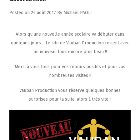
Posted on
24 août 2017
By
Michaël PAOLI
Alors qu’une nouvelle année scolaire va débuter dans
quelques jours… Le site de Vauban Production revient avec
un nouveau look encore plus beau !!
Merci à vous tous pour vos retours positifs et pour vos
nombreuses visites !!
Vauban Production vous réserve quelques bonnes
surprises pour la suite, alors à très vite !!