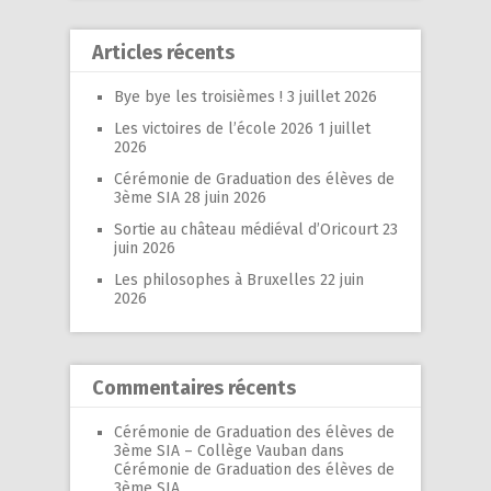
Articles récents
Bye bye les troisièmes !
3 juillet 2026
Les victoires de l’école 2026
1 juillet
2026
Cérémonie de Graduation des élèves de
3ème SIA
28 juin 2026
Sortie au château médiéval d’Oricourt
23
juin 2026
Les philosophes à Bruxelles
22 juin
2026
Commentaires récents
Cérémonie de Graduation des élèves de
3ème SIA – Collège Vauban
dans
Cérémonie de Graduation des élèves de
3ème SIA