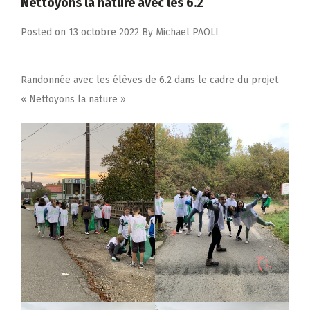
Nettoyons la nature avec les 6.2
Posted on
13 octobre 2022
By
Michaël PAOLI
Randonnée avec les élèves de 6.2 dans le cadre du projet
« Nettoyons la nature »