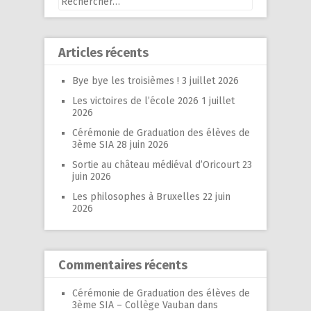
Articles récents
Bye bye les troisièmes !
3 juillet 2026
Les victoires de l’école 2026
1 juillet
2026
Cérémonie de Graduation des élèves de
3ème SIA
28 juin 2026
Sortie au château médiéval d’Oricourt
23
juin 2026
Les philosophes à Bruxelles
22 juin
2026
Commentaires récents
Cérémonie de Graduation des élèves de
3ème SIA – Collège Vauban
dans