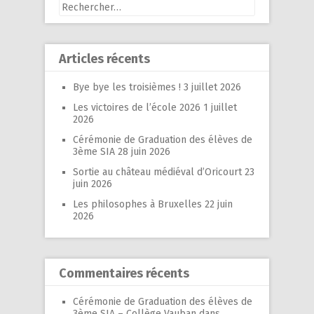
Rechercher :
Articles récents
Bye bye les troisièmes !
3 juillet 2026
Les victoires de l’école 2026
1 juillet
2026
Cérémonie de Graduation des élèves de
3ème SIA
28 juin 2026
Sortie au château médiéval d’Oricourt
23
juin 2026
Les philosophes à Bruxelles
22 juin
2026
Commentaires récents
Cérémonie de Graduation des élèves de
3ème SIA – Collège Vauban
dans