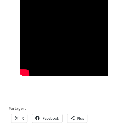
Partager :
X
Facebook
Plus