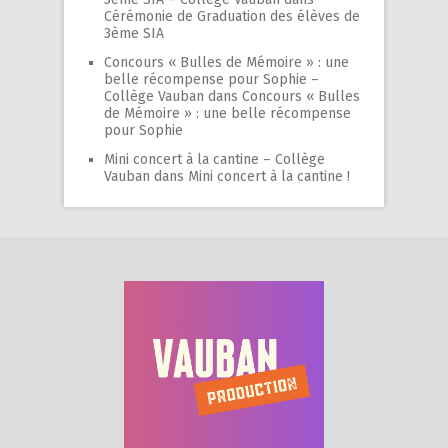
Cérémonie de Graduation des élèves de
3ème SIA
Concours « Bulles de Mémoire » : une
belle récompense pour Sophie –
Collège Vauban
dans
Concours « Bulles
de Mémoire » : une belle récompense
pour Sophie
Mini concert à la cantine – Collège
Vauban
dans
Mini concert à la cantine !