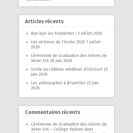
Articles récents
Bye bye les troisièmes !
3 juillet 2026
Les victoires de l’école 2026
1 juillet
2026
Cérémonie de Graduation des élèves de
3ème SIA
28 juin 2026
Sortie au château médiéval d’Oricourt
23
juin 2026
Les philosophes à Bruxelles
22 juin
2026
Commentaires récents
Cérémonie de Graduation des élèves de
3ème SIA – Collège Vauban
dans