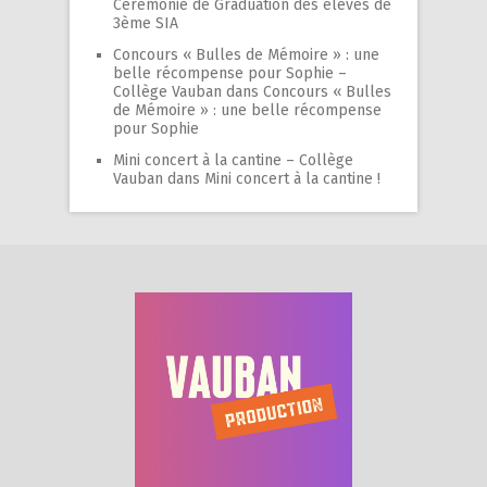
Cérémonie de Graduation des élèves de
3ème SIA
Concours « Bulles de Mémoire » : une
belle récompense pour Sophie –
Collège Vauban
dans
Concours « Bulles
de Mémoire » : une belle récompense
pour Sophie
Mini concert à la cantine – Collège
Vauban
dans
Mini concert à la cantine !