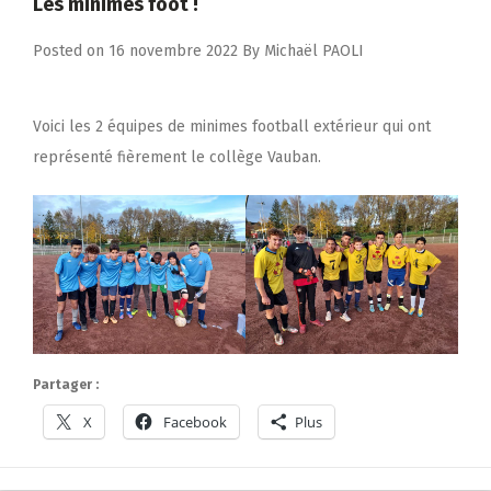
Les minimes foot !
Posted on
16 novembre 2022
By
Michaël PAOLI
Voici les 2 équipes de minimes football extérieur qui ont
représenté fièrement le collège Vauban.
Partager :
X
Facebook
Plus