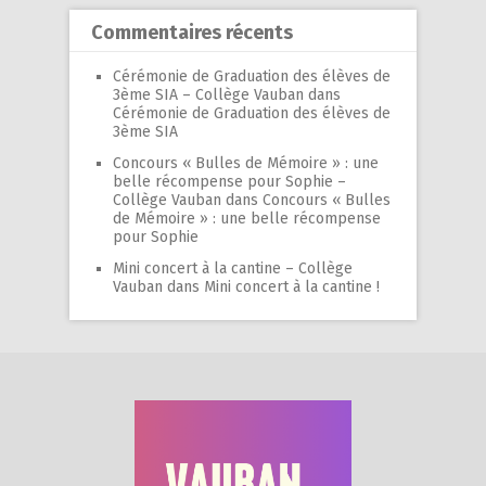
Commentaires récents
Cérémonie de Graduation des élèves de
3ème SIA – Collège Vauban
dans
Cérémonie de Graduation des élèves de
3ème SIA
Concours « Bulles de Mémoire » : une
belle récompense pour Sophie –
Collège Vauban
dans
Concours « Bulles
de Mémoire » : une belle récompense
pour Sophie
Mini concert à la cantine – Collège
Vauban
dans
Mini concert à la cantine !