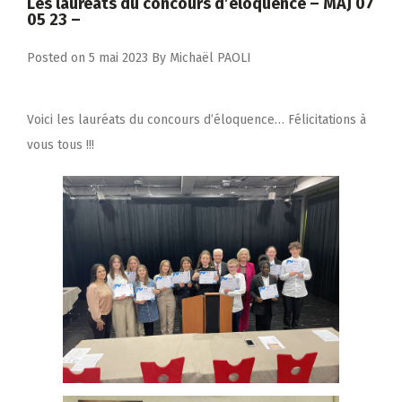
Les lauréats du concours d’éloquence – MAJ 07
05 23 –
Posted on
5 mai 2023
By
Michaël PAOLI
Voici les lauréats du concours d’éloquence… Félicitations à
vous tous !!!