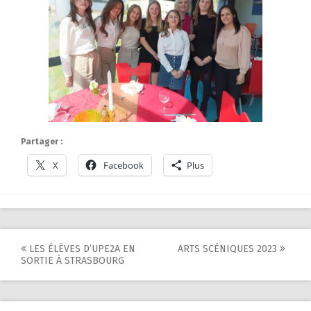
Partager :
X
Facebook
Plus
Post
LES ÉLÈVES D’UPE2A EN
ARTS SCÉNIQUES 2023
SORTIE À STRASBOURG
navigation