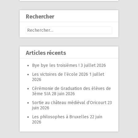
Rechercher
Rechercher :
Articles récents
Bye bye les troisièmes !
3 juillet 2026
Les victoires de l’école 2026
1 juillet
2026
Cérémonie de Graduation des élèves de
3ème SIA
28 juin 2026
Sortie au château médiéval d’Oricourt
23
juin 2026
Les philosophes à Bruxelles
22 juin
2026