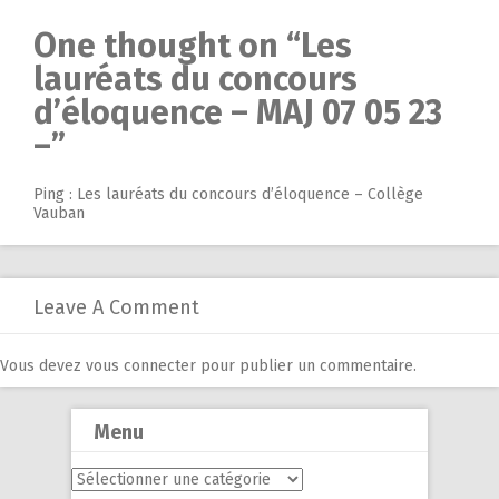
One thought on “
Les
lauréats du concours
d’éloquence – MAJ 07 05 23
–
”
Ping :
Les lauréats du concours d’éloquence – Collège
Vauban
Leave A Comment
Vous devez
vous connecter
pour publier un commentaire.
Menu
Menu