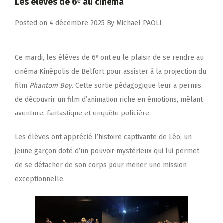
Les élèves de 6ᵉ au cinéma
Posted on
4 décembre 2025
By
Michaël PAOLI
Ce mardi, les élèves de 6ᵉ ont eu le plaisir de se rendre au
cinéma Kinépolis de Belfort pour assister à la projection du
film
Phantom Boy
. Cette sortie pédagogique leur a permis
de découvrir un film d’animation riche en émotions, mêlant
aventure, fantastique et enquête policière.
Les élèves ont apprécié l’histoire captivante de Léo, un
jeune garçon doté d’un pouvoir mystérieux qui lui permet
de se détacher de son corps pour mener une mission
exceptionnelle.