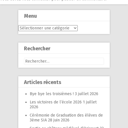
Menu
Menu
Rechercher
Rechercher :
Articles récents
Bye bye les troisièmes !
3 juillet 2026
Les victoires de l’école 2026
1 juillet
2026
Cérémonie de Graduation des élèves de
3ème SIA
28 juin 2026