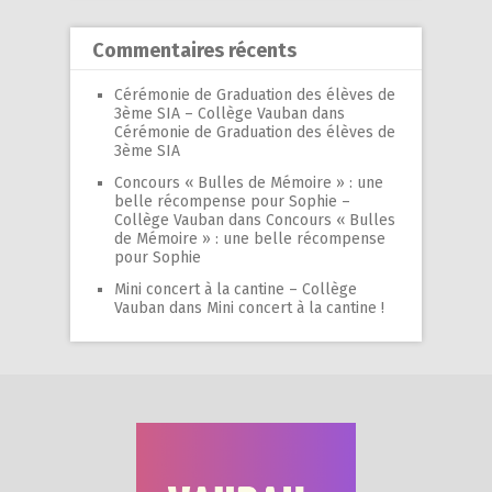
Commentaires récents
Cérémonie de Graduation des élèves de
3ème SIA – Collège Vauban
dans
Cérémonie de Graduation des élèves de
3ème SIA
Concours « Bulles de Mémoire » : une
belle récompense pour Sophie –
Collège Vauban
dans
Concours « Bulles
de Mémoire » : une belle récompense
pour Sophie
Mini concert à la cantine – Collège
Vauban
dans
Mini concert à la cantine !