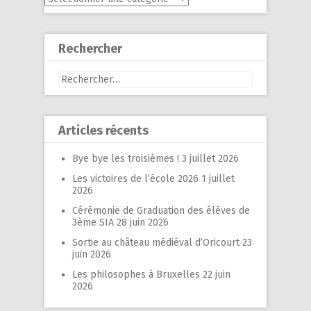
Rechercher
Rechercher :
Articles récents
Bye bye les troisièmes !
3 juillet 2026
Les victoires de l’école 2026
1 juillet
2026
Cérémonie de Graduation des élèves de
3ème SIA
28 juin 2026
Sortie au château médiéval d’Oricourt
23
juin 2026
Les philosophes à Bruxelles
22 juin
2026