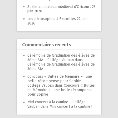
Sortie au château médiéval d’Oricourt
23
juin 2026
Les philosophes à Bruxelles
22 juin
2026
Commentaires récents
Cérémonie de Graduation des élèves de
3ème SIA – Collège Vauban
dans
Cérémonie de Graduation des élèves de
3ème SIA
Concours « Bulles de Mémoire » : une
belle récompense pour Sophie –
Collège Vauban
dans
Concours « Bulles
de Mémoire » : une belle récompense
pour Sophie
Mini concert à la cantine – Collège
Vauban
dans
Mini concert à la cantine !