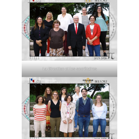
La Direction et les secrétaires