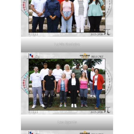
La Vie Scolaire
Les Agents