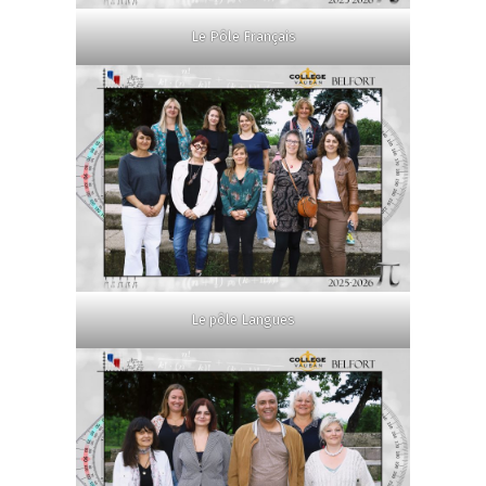
Le Pôle Français
Le pôle Langues