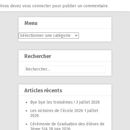
Vous devez
vous connecter
pour publier un commentaire.
Menu
Menu
Rechercher
Rechercher :
Articles récents
Bye bye les troisièmes !
3 juillet 2026
Les victoires de l’école 2026
1 juillet
2026
Cérémonie de Graduation des élèves de
3ème SIA
28 juin 2026