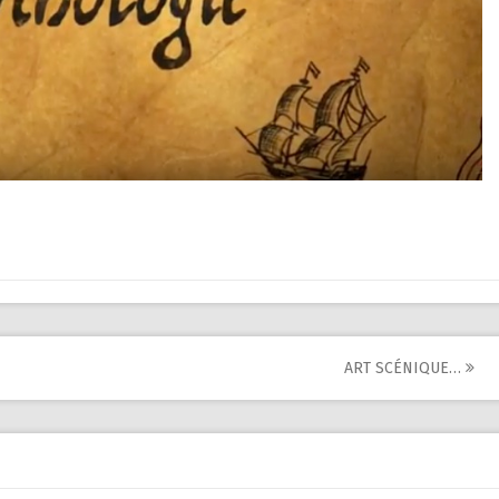
ART SCÉNIQUE…