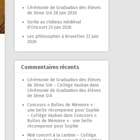
Cérémonie de Graduation des élèves
de 3ème SIA
28 juin 2026
Sortie au château médiéval
d’Oricourt
23 juin 2026
Les philosophes à Bruxelles
22 juin
2026
Commentaires récents
Cérémonie de Graduation des élèves
de 3ème SIA – Collège Vauban
dans
Cérémonie de Graduation des élèves
de 3ème SIA
Concours « Bulles de Mémoire » :
une belle récompense pour Sophie
– Collège Vauban
dans
Concours «
Bulles de Mémoire » : une belle
récompense pour Sophie
Mini concert à la cantine – Collège