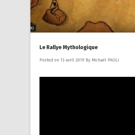
Le Rallye Mythologique
Posted on
13 avril 2019
By
Michaël PAOLI