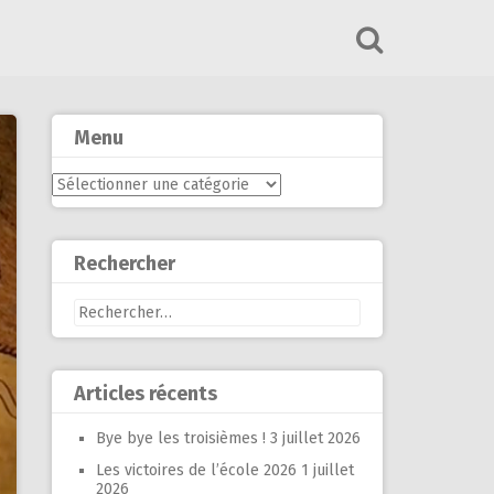
Menu
Menu
Rechercher
Rechercher :
Articles récents
Bye bye les troisièmes !
3 juillet 2026
Les victoires de l’école 2026
1 juillet
2026