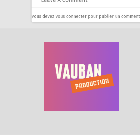
Leave A Comment
Vous devez
vous connecter
pour publier un commenta