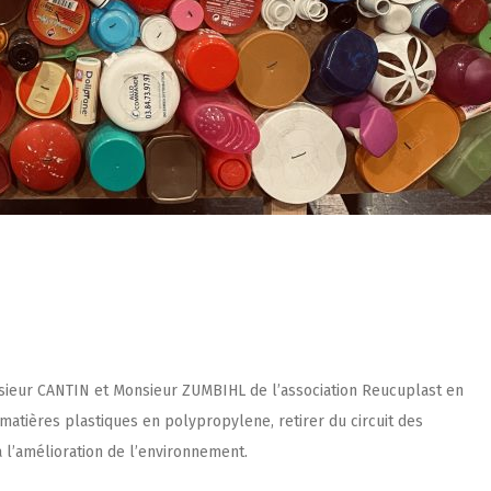
sieur CANTIN et Monsieur ZUMBIHL de l’association
Reucuplast
en
matières plastiques en polypropylene, retirer du circuit des
a l’amélioration de l’environnement.