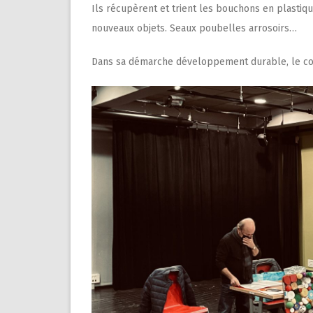
Ils récupèrent et trient les bouchons en plastiqu
nouveaux objets. Seaux poubelles arrosoirs…
Dans sa démarche développement durable, le col