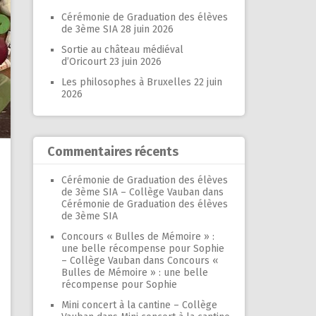
Cérémonie de Graduation des élèves
de 3ème SIA
28 juin 2026
Sortie au château médiéval
d’Oricourt
23 juin 2026
Les philosophes à Bruxelles
22 juin
2026
Commentaires récents
Cérémonie de Graduation des élèves
de 3ème SIA – Collège Vauban
dans
Cérémonie de Graduation des élèves
de 3ème SIA
Concours « Bulles de Mémoire » :
une belle récompense pour Sophie
– Collège Vauban
dans
Concours «
Bulles de Mémoire » : une belle
récompense pour Sophie
Mini concert à la cantine – Collège