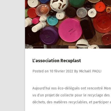
L’association Recuplast
Posted on
10 février 2022
By
Michaël PAOLI
Aujourd’hui nos éco-délégués ont rencontré Mon
vu d’un projet de collecte pour le recyclage des 
déchets, des matières recyclables, et participer 