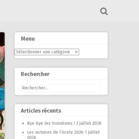
Menu
Menu
Rechercher
Rechercher :
Articles récents
Bye bye les troisièmes !
3 juillet 2026
Les victoires de l’école 2026
1 juillet
2026