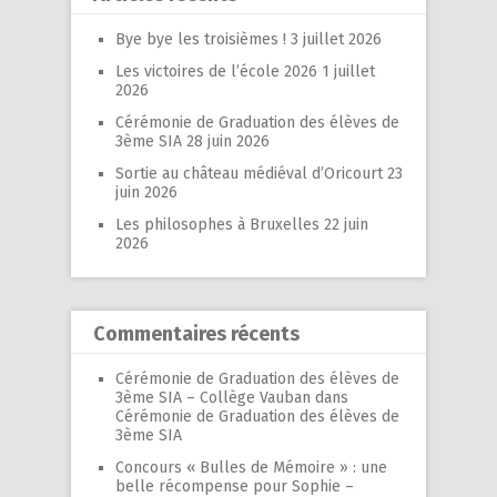
Bye bye les troisièmes !
3 juillet 2026
Les victoires de l’école 2026
1 juillet
2026
Cérémonie de Graduation des élèves de
3ème SIA
28 juin 2026
Sortie au château médiéval d’Oricourt
23
juin 2026
Les philosophes à Bruxelles
22 juin
2026
Commentaires récents
Cérémonie de Graduation des élèves de
3ème SIA – Collège Vauban
dans
Cérémonie de Graduation des élèves de
3ème SIA
Concours « Bulles de Mémoire » : une
belle récompense pour Sophie –