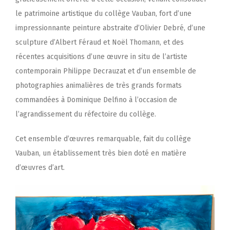
le patrimoine artistique du collège Vauban, fort d’une
impressionnante peinture abstraite d’Olivier Debré, d’une
sculpture d’Albert Féraud et Noël Thomann, et des
récentes acquisitions d’une œuvre in situ de l’artiste
contemporain Philippe Decrauzat et d’un ensemble de
photographies animalières de très grands formats
commandées à Dominique Delfino à l’occasion de
l’agrandissement du réfectoire du collège.
Cet ensemble d’œuvres remarquable, fait du collège
Vauban, un établissement très bien doté en matière
d’œuvres d’art.