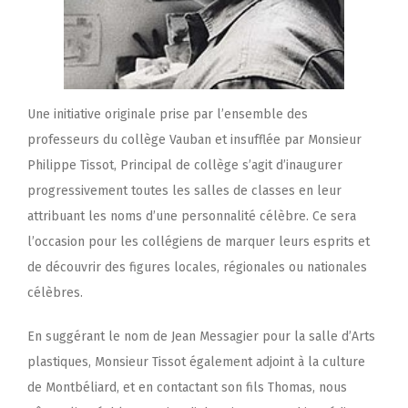
Une initiative originale prise par l’ensemble des
professeurs du collège Vauban et insufflée par Monsieur
Philippe Tissot, Principal de collège s’agit d’inaugurer
progressivement toutes les salles de classes en leur
attribuant les noms d’une personnalité célèbre. Ce sera
l’occasion pour les collégiens de marquer leurs esprits et
de découvrir des figures locales, régionales ou nationales
célèbres.
En suggérant le nom de Jean Messagier pour la salle d’Arts
plastiques, Monsieur Tissot également adjoint à la culture
de Montbéliard, et en contactant son fils Thomas, nous