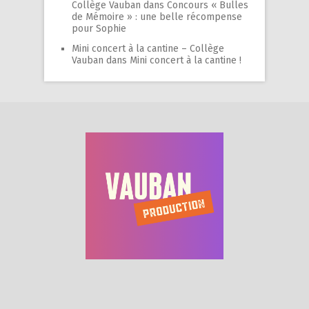
Collège Vauban
dans
Concours « Bulles
de Mémoire » : une belle récompense
pour Sophie
Mini concert à la cantine – Collège
Vauban
dans
Mini concert à la cantine !