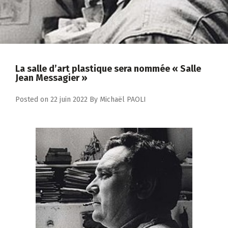
La salle d’art plastique sera nommée « Salle
Jean Messagier »
Posted on
22 juin 2022
By
Michaël PAOLI