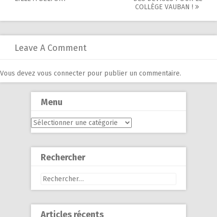
navigation
COLLÈGE VAUBAN !
Leave A Comment
Vous devez
vous connecter
pour publier un commentaire.
Menu
Menu
Rechercher
Rechercher :
Articles récents