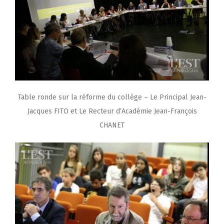
Table ronde sur la réforme du collège – Le Principal Jean-
Jacques FITO et Le Recteur d’Académie Jean-François
CHANET