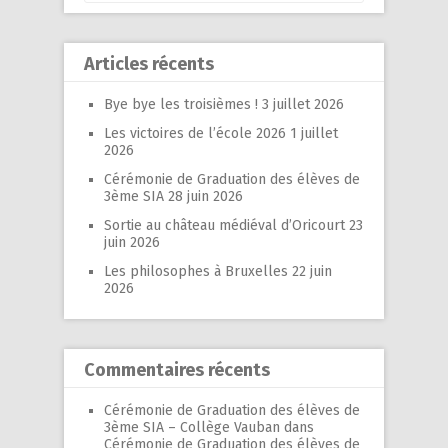
Articles récents
Bye bye les troisièmes !
3 juillet 2026
Les victoires de l’école 2026
1 juillet
2026
Cérémonie de Graduation des élèves de
3ème SIA
28 juin 2026
Sortie au château médiéval d’Oricourt
23
juin 2026
Les philosophes à Bruxelles
22 juin
2026
Commentaires récents
Cérémonie de Graduation des élèves de
3ème SIA – Collège Vauban
dans
Cérémonie de Graduation des élèves de