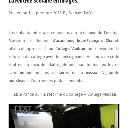
La rentrée scolaire en images.
Posted on
1 septembre 2016
By
Michaël PAOLI
Les enfants ont repris ce jeudi matin le chemin de l’école…
Monsieur Le Recteur d’académie,
Jean-François Chanet
,
était cet après-midi au C
ollège Vauban
pour évoquer la
réforme du collège avec les enseignants. Au cours de cette
rentrée, la sécurité était également sur toutes les lèvres
avec notamment les militaires de la mission Vigipirate
mobilisés à l’entrée des établissements.
Table ronde sur la réforme du collège – Collège Vauban