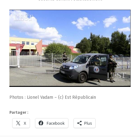
Photos : Lionel Vadam – (c) Est Républicain
Partager :
X
Facebook
Plus