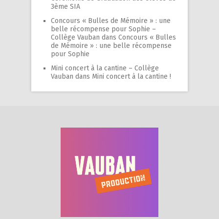
3ème SIA
Concours « Bulles de Mémoire » : une
belle récompense pour Sophie –
Collège Vauban
dans
Concours « Bulles
de Mémoire » : une belle récompense
pour Sophie
Mini concert à la cantine – Collège
Vauban
dans
Mini concert à la cantine !