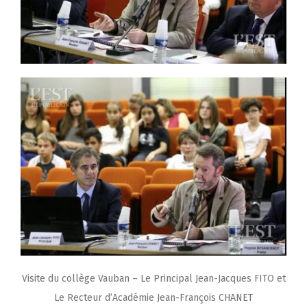
Visite du collège Vauban – Le Principal Jean-Jacques FITO et
Le Recteur d’Académie Jean-François CHANET