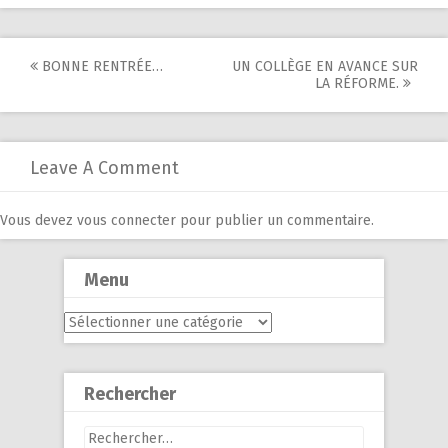
Post
BONNE RENTRÉE…
UN COLLÈGE EN AVANCE SUR
LA RÉFORME.
navigation
Leave A Comment
Vous devez
vous connecter
pour publier un commentaire.
Menu
Menu
Rechercher
Rechercher :