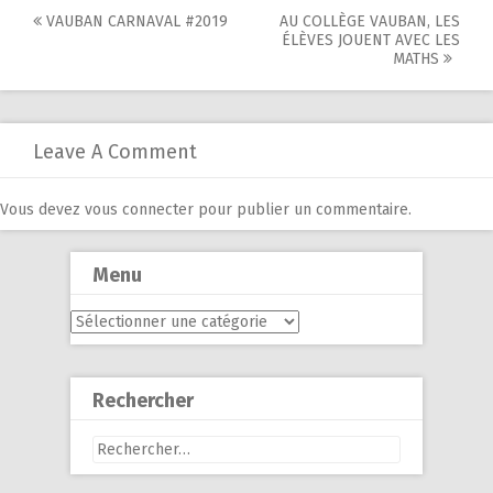
Post
VAUBAN CARNAVAL #2019
AU COLLÈGE VAUBAN, LES
ÉLÈVES JOUENT AVEC LES
navigation
MATHS
Leave A Comment
Vous devez
vous connecter
pour publier un commentaire.
Menu
Menu
Rechercher
Rechercher :