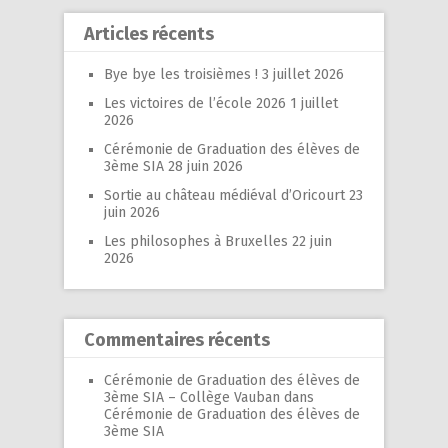
Articles récents
Bye bye les troisièmes !
3 juillet 2026
Les victoires de l’école 2026
1 juillet
2026
Cérémonie de Graduation des élèves de
3ème SIA
28 juin 2026
Sortie au château médiéval d’Oricourt
23
juin 2026
Les philosophes à Bruxelles
22 juin
2026
Commentaires récents
Cérémonie de Graduation des élèves de
3ème SIA – Collège Vauban
dans
Cérémonie de Graduation des élèves de
3ème SIA