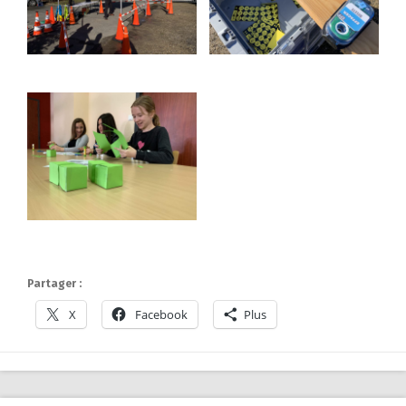
Partager :
X
Facebook
Plus