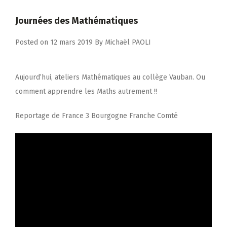
Journées des Mathématiques
Posted on
12 mars 2019
By
Michaël PAOLI
Aujourd’hui, ateliers Mathématiques au collège Vauban. Ou
comment apprendre les Maths autrement !!
Reportage de France 3 Bourgogne Franche Comté