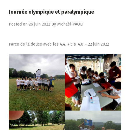
Journée olympique et paralympique
Posted on
26 juin 2022
By
Michaël PAOLI
Parce de la douce avec les 4.4, 4.5 & 4.6 – 22 juin 2022