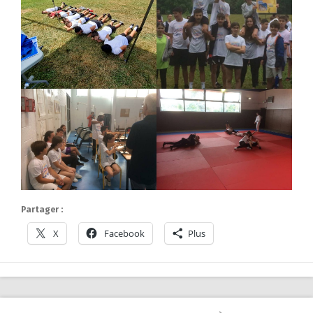
Partager :
X
Facebook
Plus