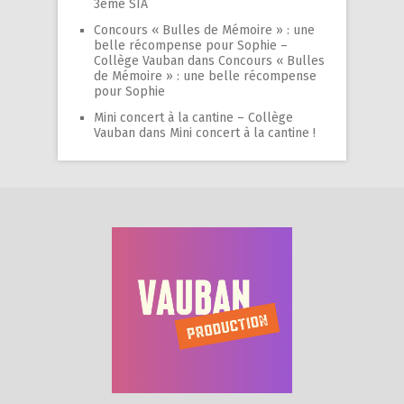
3ème SIA
Concours « Bulles de Mémoire » : une
belle récompense pour Sophie –
Collège Vauban
dans
Concours « Bulles
de Mémoire » : une belle récompense
pour Sophie
Mini concert à la cantine – Collège
Vauban
dans
Mini concert à la cantine !