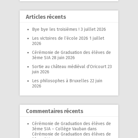
Articles récents
Bye bye les troisièmes !
3 juillet 2026
Les victoires de l’école 2026
1 juillet
2026
Cérémonie de Graduation des élèves de
3ème SIA
28 juin 2026
Sortie au château médiéval d’Oricourt
23
juin 2026
Les philosophes à Bruxelles
22 juin
2026
Commentaires récents
Cérémonie de Graduation des élèves de
3ème SIA – Collège Vauban
dans
Cérémonie de Graduation des élèves de