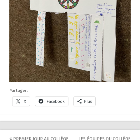
Partager :
X
Facebook
Plus
PREMIER JOUR AU COLLÈGE
LES ÉQUIPES DU COLLÈGE