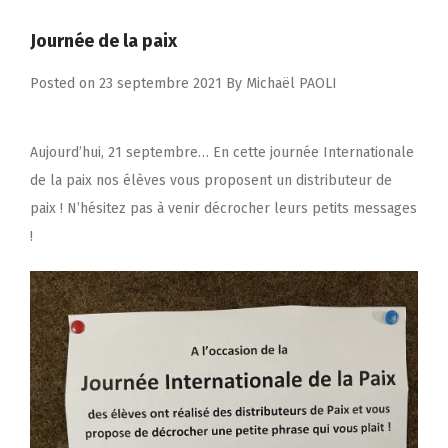
Journée de la paix
Posted on
23 septembre 2021
By
Michaël PAOLI
Aujourd’hui, 21 septembre… En cette journée Internationale
de la paix nos élèves vous proposent un distributeur de
paix ! N’hésitez pas à venir décrocher leurs petits messages
!