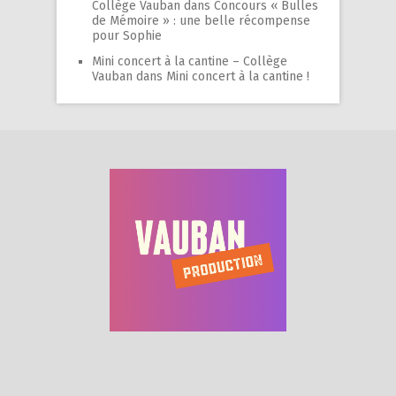
Collège Vauban
dans
Concours « Bulles
de Mémoire » : une belle récompense
pour Sophie
Mini concert à la cantine – Collège
Vauban
dans
Mini concert à la cantine !