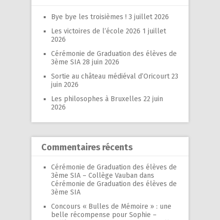
Bye bye les troisièmes !
3 juillet 2026
Les victoires de l’école 2026
1 juillet
2026
Cérémonie de Graduation des élèves de
3ème SIA
28 juin 2026
Sortie au château médiéval d’Oricourt
23
juin 2026
Les philosophes à Bruxelles
22 juin
2026
Commentaires récents
Cérémonie de Graduation des élèves de
3ème SIA – Collège Vauban
dans
Cérémonie de Graduation des élèves de
3ème SIA
Concours « Bulles de Mémoire » : une
belle récompense pour Sophie –