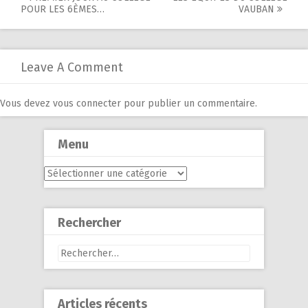
Post
POUR LES 6ÈMES…
VAUBAN
navigation
Leave A Comment
Vous devez
vous connecter
pour publier un commentaire.
Menu
Menu
Rechercher
Rechercher :
Articles récents