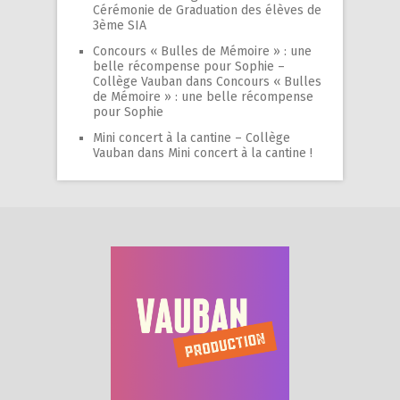
Cérémonie de Graduation des élèves de
3ème SIA
Concours « Bulles de Mémoire » : une
belle récompense pour Sophie –
Collège Vauban
dans
Concours « Bulles
de Mémoire » : une belle récompense
pour Sophie
Mini concert à la cantine – Collège
Vauban
dans
Mini concert à la cantine !