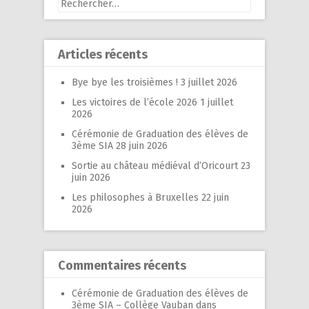
Rechercher :
Articles récents
Bye bye les troisièmes !
3 juillet 2026
Les victoires de l’école 2026
1 juillet
2026
Cérémonie de Graduation des élèves de
3ème SIA
28 juin 2026
Sortie au château médiéval d’Oricourt
23
juin 2026
Les philosophes à Bruxelles
22 juin
2026
Commentaires récents
Cérémonie de Graduation des élèves de
3ème SIA – Collège Vauban
dans