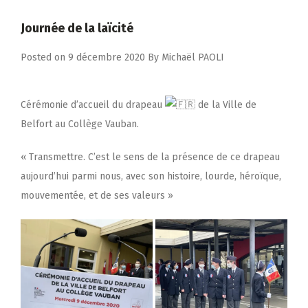
Journée de la laïcité
Posted on
9 décembre 2020
By
Michaël PAOLI
Cérémonie d’accueil du drapeau
de la Ville de
Belfort au Collège Vauban.
« Transmettre. C’est le sens de la présence de ce drapeau
aujourd’hui parmi nous, avec son histoire, lourde, héroïque,
mouvementée, et de ses valeurs »