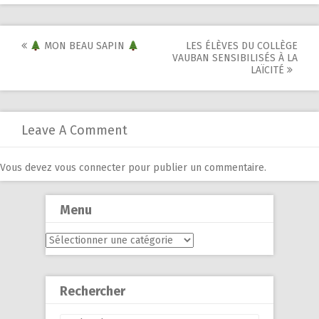
Post
MON BEAU SAPIN
LES ÉLÈVES DU COLLÈGE
VAUBAN SENSIBILISÉS À LA
navigation
LAÏCITÉ
Leave A Comment
Vous devez
vous connecter
pour publier un commentaire.
Menu
Menu
Rechercher