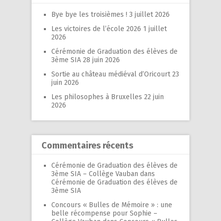
Bye bye les troisièmes !
3 juillet 2026
Les victoires de l’école 2026
1 juillet
2026
Cérémonie de Graduation des élèves de
3ème SIA
28 juin 2026
Sortie au château médiéval d’Oricourt
23
juin 2026
Les philosophes à Bruxelles
22 juin
2026
Commentaires récents
Cérémonie de Graduation des élèves de
3ème SIA – Collège Vauban
dans
Cérémonie de Graduation des élèves de
3ème SIA
Concours « Bulles de Mémoire » : une
belle récompense pour Sophie –