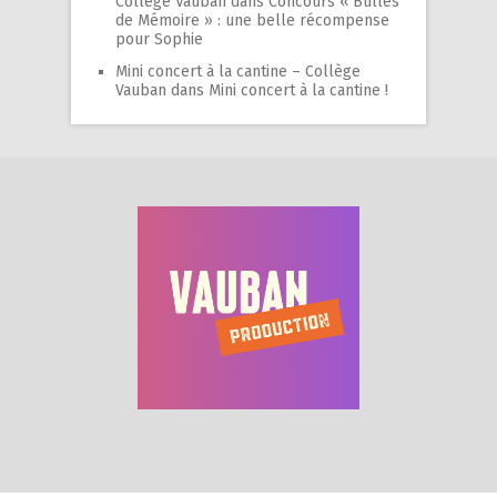
Collège Vauban
dans
Concours « Bulles
de Mémoire » : une belle récompense
pour Sophie
Mini concert à la cantine – Collège
Vauban
dans
Mini concert à la cantine !