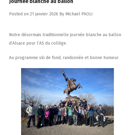
Journée blanche au ballon
Posted on
21 janvier 2026
By
Michaël PAOLI
Notre désormais traditionnelle journée blanche au ballon
d’Alsace pour l’AS du collège.
Au programme ski de fond, randonnée et bonne humeur.