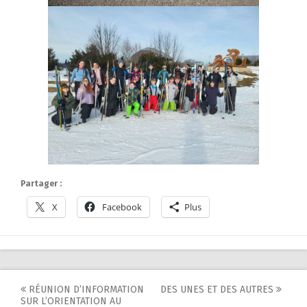
Partager :
X
Facebook
Plus
Post
RÉUNION D’INFORMATION
DES UNES ET DES AUTRES
SUR L’ORIENTATION AU