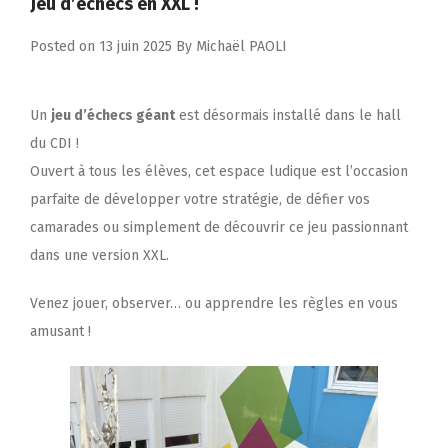
Jeu d’échecs en XXL !
Posted on
13 juin 2025
By
Michaël PAOLI
Un
jeu d’échecs géant
est désormais installé dans le hall
du CDI !
Ouvert à tous les élèves, cet espace ludique est l’occasion
parfaite de développer votre stratégie, de défier vos
camarades ou simplement de découvrir ce jeu passionnant
dans une version XXL.
Venez jouer, observer… ou apprendre les règles en vous
amusant !