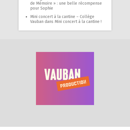
de Mémoire » : une belle récompense
pour Sophie
Mini concert à la cantine – Collège
Vauban
dans
Mini concert à la cantine !