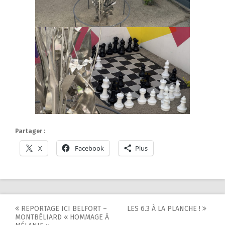
Partager :
X
Facebook
Plus
Post
REPORTAGE ICI BELFORT –
LES 6.3 À LA PLANCHE !
MONTBÉLIARD « HOMMAGE À