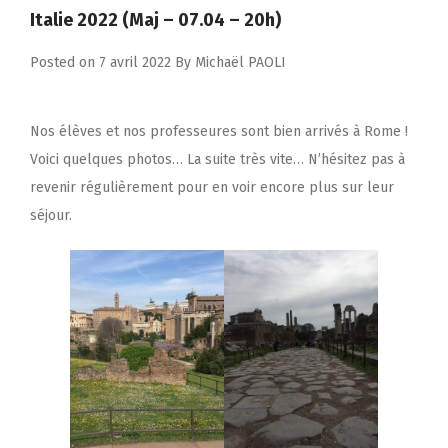
Italie 2022 (Maj – 07.04 – 20h)
Posted on
7 avril 2022
By
Michaël PAOLI
Nos élèves et nos professeures sont bien arrivés à Rome !
Voici quelques photos… La suite très vite… N’hésitez pas à
revenir régulièrement pour en voir encore plus sur leur
séjour.