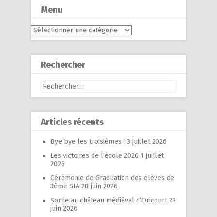
Menu
Menu
Rechercher
Rechercher :
Articles récents
Bye bye les troisièmes !
3 juillet 2026
Les victoires de l’école 2026
1 juillet
2026
Cérémonie de Graduation des élèves de
3ème SIA
28 juin 2026
Sortie au château médiéval d’Oricourt
23
juin 2026