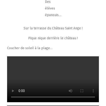
Des
élèves
épanouis…
Sur la terrasse du Château Saint Ange !
Pique nique derrière le château !
Coucher de soleil à la plage…