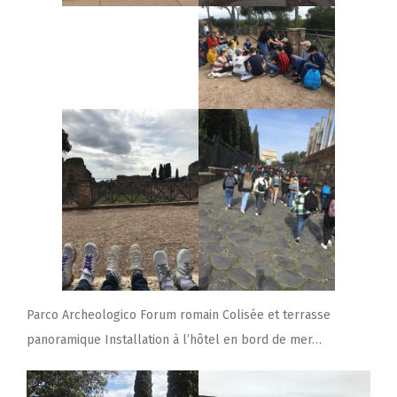
Parco Archeologico Forum romain Colisée et terrasse
panoramique Installation à l’hôtel en bord de mer…