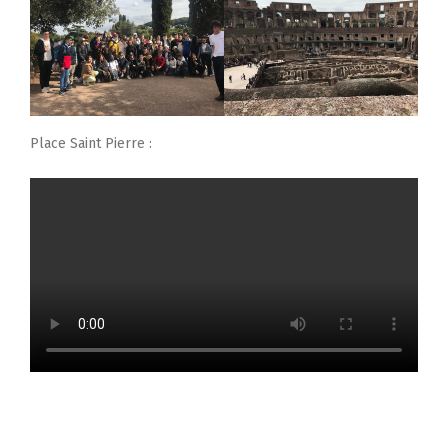
Place Saint Pierre :