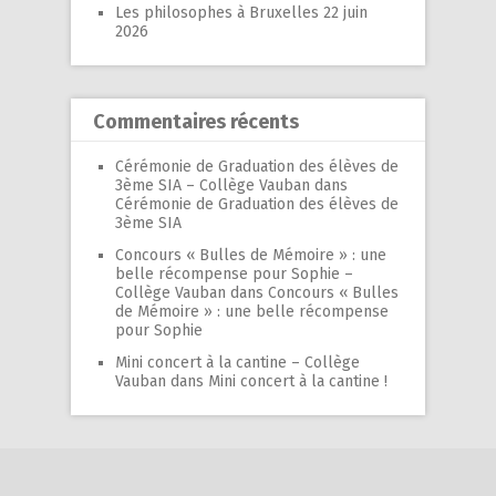
Les philosophes à Bruxelles
22 juin
2026
Commentaires récents
Cérémonie de Graduation des élèves de
3ème SIA – Collège Vauban
dans
Cérémonie de Graduation des élèves de
3ème SIA
Concours « Bulles de Mémoire » : une
belle récompense pour Sophie –
Collège Vauban
dans
Concours « Bulles
de Mémoire » : une belle récompense
pour Sophie
Mini concert à la cantine – Collège
Vauban
dans
Mini concert à la cantine !