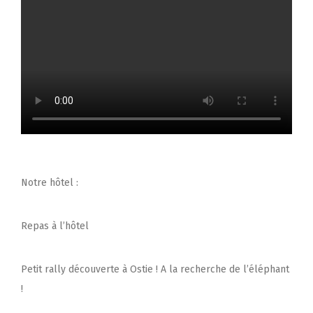
Notre hôtel :
Repas à l’hôtel
Petit rally découverte à Ostie ! A la recherche de l’éléphant
!