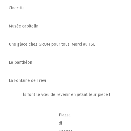
Cinecitta
Musée capitolin
Une glace chez GROM pour tous. Merci au FSE
Le panthéon
La Fontaine de Trevi
Ils font le vœu de revenir en jetant leur pièce !
Piazza
di