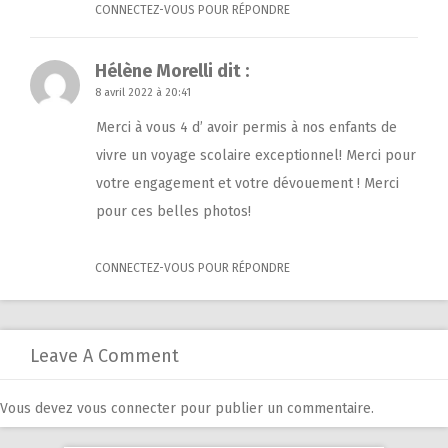
CONNECTEZ-VOUS POUR RÉPONDRE
Hélène Morelli
dit :
8 avril 2022 à 20:41
Merci à vous 4 d’ avoir permis à nos enfants de
vivre un voyage scolaire exceptionnel! Merci pour
votre engagement et votre dévouement ! Merci
pour ces belles photos!
CONNECTEZ-VOUS POUR RÉPONDRE
Leave A Comment
Vous devez
vous connecter
pour publier un commentaire.