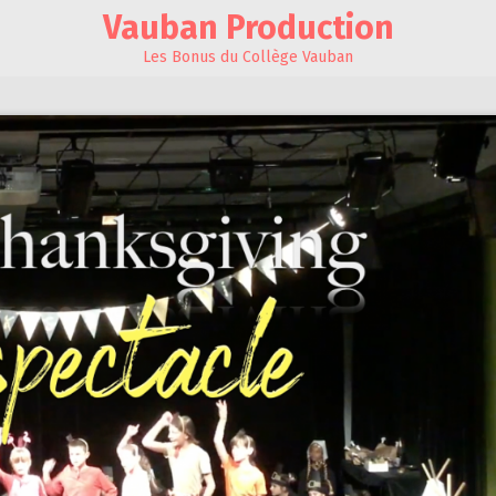
Vauban Production
Les Bonus du Collège Vauban