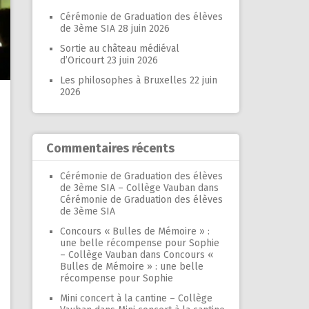
Cérémonie de Graduation des élèves
de 3ème SIA
28 juin 2026
Sortie au château médiéval
d’Oricourt
23 juin 2026
Les philosophes à Bruxelles
22 juin
2026
Commentaires récents
Cérémonie de Graduation des élèves
de 3ème SIA – Collège Vauban
dans
Cérémonie de Graduation des élèves
de 3ème SIA
Concours « Bulles de Mémoire » :
une belle récompense pour Sophie
– Collège Vauban
dans
Concours «
Bulles de Mémoire » : une belle
récompense pour Sophie
Mini concert à la cantine – Collège