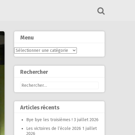
Menu
Menu
Rechercher
Rechercher :
Articles récents
Bye bye les troisièmes !
3 juillet 2026
Les victoires de l’école 2026
1 juillet
2026