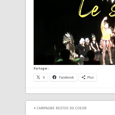
Partager :
X
Facebook
Plus
Post
CAMPAGNE RESTOS DU COEUR