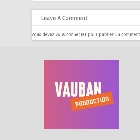
navigation
Leave A Comment
Vous devez
vous connecter
pour publier un commenta