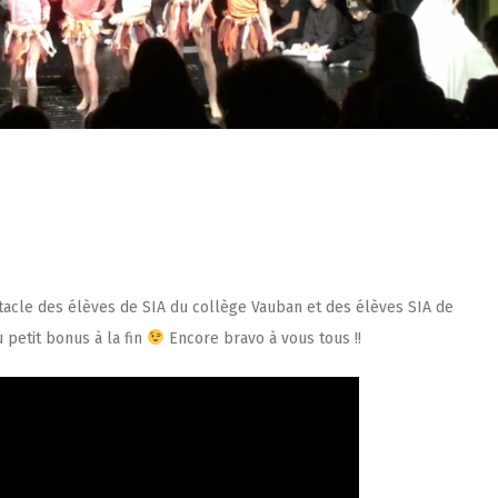
pectacle des élèves de SIA du collège Vauban et des élèves SIA de
 petit bonus à la fin
Encore bravo à vous tous !!