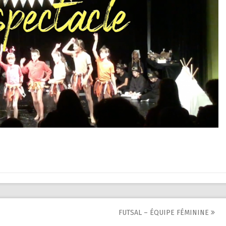
FUTSAL – ÉQUIPE FÉMININE