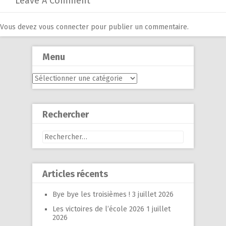
Leave A Comment
Vous devez
vous connecter
pour publier un commentaire.
Menu
Menu
Rechercher
Rechercher :
Articles récents
Bye bye les troisièmes !
3 juillet 2026
Les victoires de l’école 2026
1 juillet
2026