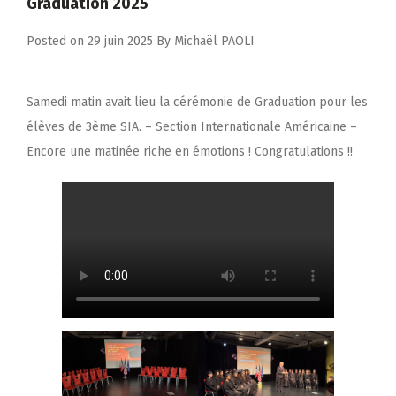
Graduation 2025
Posted on
29 juin 2025
By
Michaël PAOLI
Samedi matin avait lieu la cérémonie de Graduation pour les
élèves de 3ème SIA. – Section Internationale Américaine –
Encore une matinée riche en émotions ! Congratulations !!