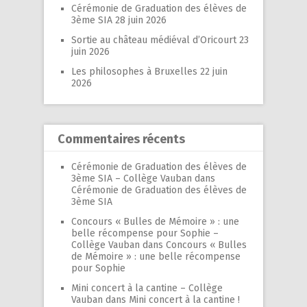
Cérémonie de Graduation des élèves de
3ème SIA
28 juin 2026
Sortie au château médiéval d’Oricourt
23
juin 2026
Les philosophes à Bruxelles
22 juin
2026
Commentaires récents
Cérémonie de Graduation des élèves de
3ème SIA – Collège Vauban
dans
Cérémonie de Graduation des élèves de
3ème SIA
Concours « Bulles de Mémoire » : une
belle récompense pour Sophie –
Collège Vauban
dans
Concours « Bulles
de Mémoire » : une belle récompense
pour Sophie
Mini concert à la cantine – Collège
Vauban
dans
Mini concert à la cantine !