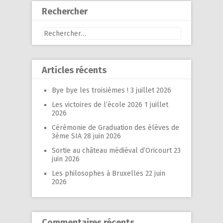
Rechercher
Rechercher :
Articles récents
Bye bye les troisièmes !
3 juillet 2026
Les victoires de l’école 2026
1 juillet
2026
Cérémonie de Graduation des élèves de
3ème SIA
28 juin 2026
Sortie au château médiéval d’Oricourt
23
juin 2026
Les philosophes à Bruxelles
22 juin
2026
Commentaires récents