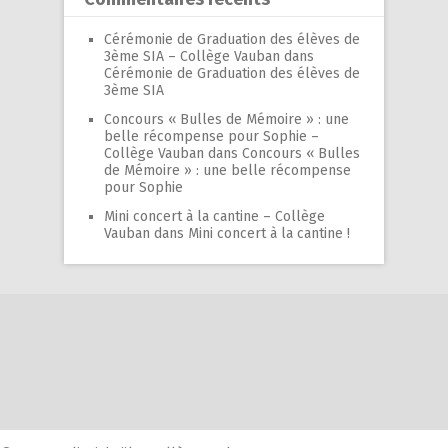
Cérémonie de Graduation des élèves de
3ème SIA – Collège Vauban
dans
Cérémonie de Graduation des élèves de
3ème SIA
Concours « Bulles de Mémoire » : une
belle récompense pour Sophie –
Collège Vauban
dans
Concours « Bulles
de Mémoire » : une belle récompense
pour Sophie
Mini concert à la cantine – Collège
Vauban
dans
Mini concert à la cantine !