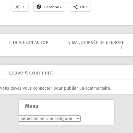
X
Facebook
Plus
Post
TRIATHLON AU TOP !
9 MAI, JOURNÉE DE L’EUROPE
navigation
Leave A Comment
Vous devez
vous connecter
pour publier un commentaire.
Menu
Menu