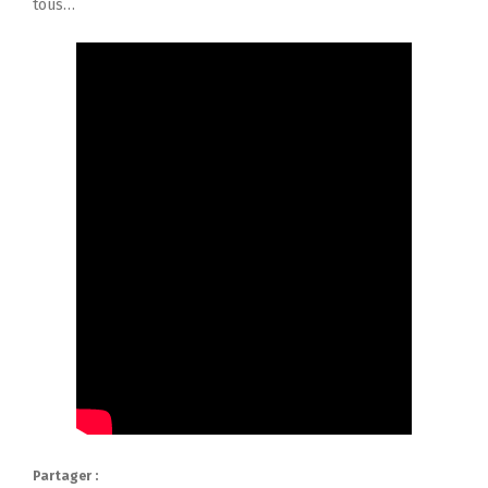
tous…
Partager :