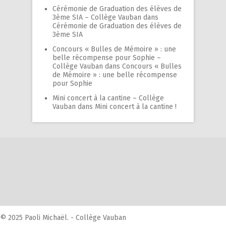
Cérémonie de Graduation des élèves de
3ème SIA – Collège Vauban
dans
Cérémonie de Graduation des élèves de
3ème SIA
Concours « Bulles de Mémoire » : une
belle récompense pour Sophie –
Collège Vauban
dans
Concours « Bulles
de Mémoire » : une belle récompense
pour Sophie
Mini concert à la cantine – Collège
Vauban
dans
Mini concert à la cantine !
© 2025 Paoli Michaël. - Collège Vauban