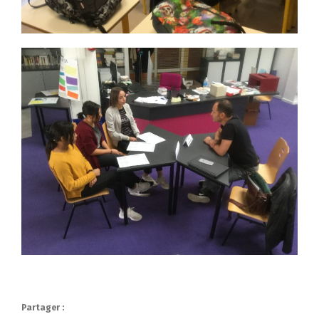
Partager :