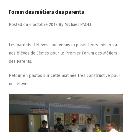
Forum des métiers des parents
Posted on
4 octobre 2017
By
Michaël PAOLI
Les parents d’élèves sont venus exposer leurs métiers à
nos élèves de 3èmes pour le Premier Forum des Métiers
des Parents…
Retour en photos sur cette matinée très constructive pour
nos élèves…