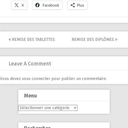
X
Facebook
Plus
Post
REMISE DES TABLETTES
REMISE DES DIPLÔMES
navigation
Leave A Comment
Vous devez
vous connecter
pour publier un commentaire.
Menu
Menu