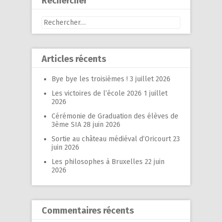
Rechercher
Rechercher :
Articles récents
Bye bye les troisièmes !
3 juillet 2026
Les victoires de l’école 2026
1 juillet
2026
Cérémonie de Graduation des élèves de
3ème SIA
28 juin 2026
Sortie au château médiéval d’Oricourt
23
juin 2026
Les philosophes à Bruxelles
22 juin
2026
Commentaires récents