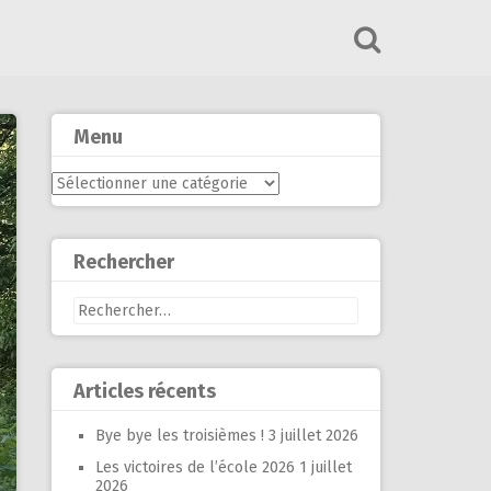
Menu
Menu
Rechercher
Rechercher :
Articles récents
Bye bye les troisièmes !
3 juillet 2026
Les victoires de l’école 2026
1 juillet
2026