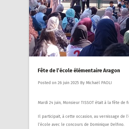
Fête de l’école élémentaire Aragon
Posted on
26 juin 2025
By
Michaël PAOLI
Mardi 24 juin, Monsieur TISSOT était à la fête de 
Il participait, à cette occasion, au vernissage de
l’école avec le concours de Dominique Delfino.