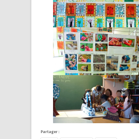
Partager :