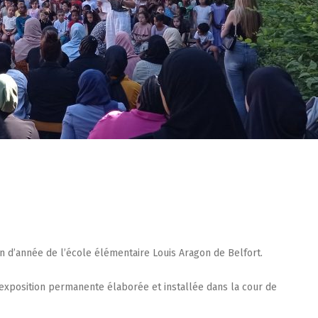
fin d’année de l’école élémentaire Louis Aragon de Belfort.
 l’exposition permanente élaborée et installée dans la cour de