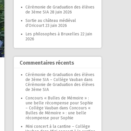
Cérémonie de Graduation des élèves
de 3ème SIA
28 juin 2026
Sortie au château médiéval
d’Oricourt
23 juin 2026
Les philosophes à Bruxelles
22 juin
2026
Commentaires récents
Cérémonie de Graduation des élèves
de 3ème SIA – Collège Vauban
dans
Cérémonie de Graduation des élèves
de 3ème SIA
Concours « Bulles de Mémoire » :
une belle récompense pour Sophie
– Collège Vauban
dans
Concours «
Bulles de Mémoire » : une belle
récompense pour Sophie
Mini concert à la cantine – Collège