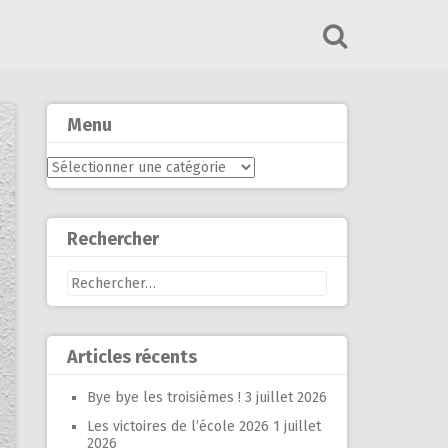
Menu
Menu
Rechercher
Rechercher :
Articles récents
Bye bye les troisièmes !
3 juillet 2026
Les victoires de l’école 2026
1 juillet
2026