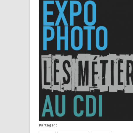
Partager :