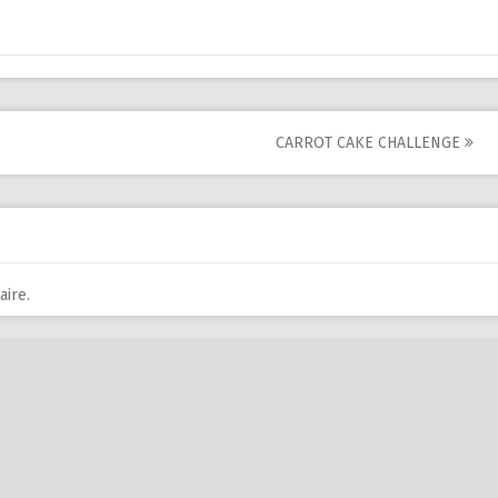
CARROT CAKE CHALLENGE
ire.