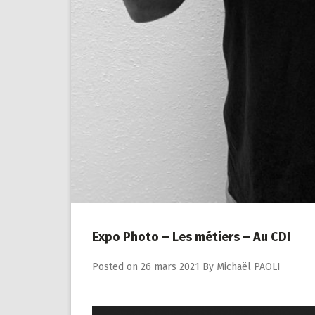
Expo Photo – Les métiers – Au CDI
Posted on
26 mars 2021
By
Michaël PAOLI