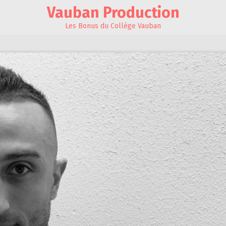
Vauban Production
Les Bonus du Collège Vauban