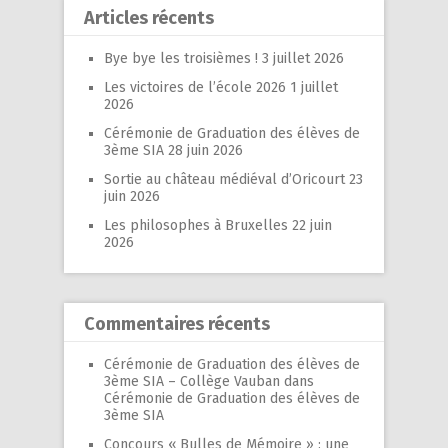
Articles récents
Bye bye les troisièmes !
3 juillet 2026
Les victoires de l’école 2026
1 juillet
2026
Cérémonie de Graduation des élèves de
3ème SIA
28 juin 2026
Sortie au château médiéval d’Oricourt
23
juin 2026
Les philosophes à Bruxelles
22 juin
2026
Commentaires récents
Cérémonie de Graduation des élèves de
3ème SIA – Collège Vauban
dans
Cérémonie de Graduation des élèves de
3ème SIA
Concours « Bulles de Mémoire » : une