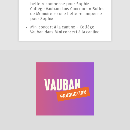
belle récompense pour Sophie –
Collège Vauban
dans
Concours « Bulles
de Mémoire » : une belle récompense
pour Sophie
Mini concert à la cantine – Collège
Vauban
dans
Mini concert à la cantine !