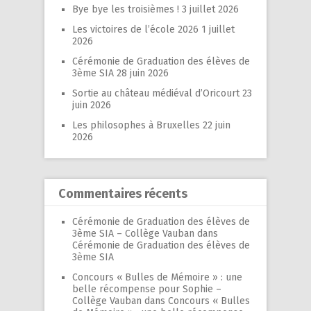
Bye bye les troisièmes !
3 juillet 2026
Les victoires de l’école 2026
1 juillet
2026
Cérémonie de Graduation des élèves de
3ème SIA
28 juin 2026
Sortie au château médiéval d’Oricourt
23
juin 2026
Les philosophes à Bruxelles
22 juin
2026
Commentaires récents
Cérémonie de Graduation des élèves de
3ème SIA – Collège Vauban
dans
Cérémonie de Graduation des élèves de
3ème SIA
Concours « Bulles de Mémoire » : une
belle récompense pour Sophie –
Collège Vauban
dans
Concours « Bulles