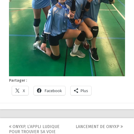
Partager :
X
Facebook
Plus
Post
ONYXP, L’APPLI LUDIQUE
LANCEMENT DE ONYXP
POUR TROUVER SA VOIE