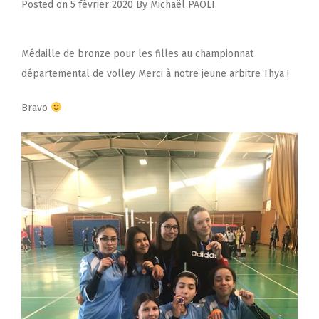
Posted on
5 février 2020
By
Michaël PAOLI
Médaille de bronze pour les filles au championnat
départemental de volley Merci à notre jeune arbitre Thya !
Bravo