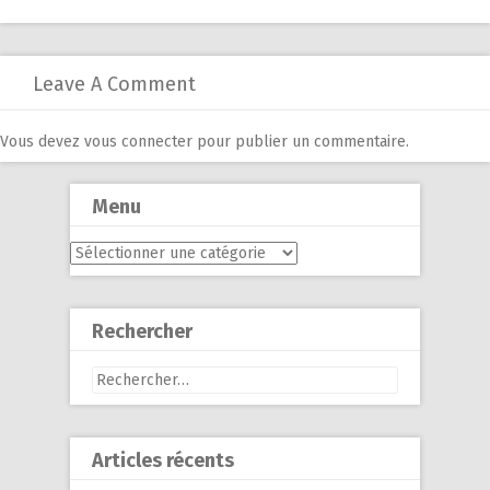
navigation
Leave A Comment
Vous devez
vous connecter
pour publier un commentaire.
Menu
Menu
Rechercher
Rechercher :
Articles récents