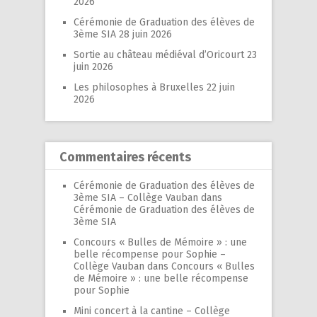
2026
Cérémonie de Graduation des élèves de
3ème SIA
28 juin 2026
Sortie au château médiéval d’Oricourt
23
juin 2026
Les philosophes à Bruxelles
22 juin
2026
Commentaires récents
Cérémonie de Graduation des élèves de
3ème SIA – Collège Vauban
dans
Cérémonie de Graduation des élèves de
3ème SIA
Concours « Bulles de Mémoire » : une
belle récompense pour Sophie –
Collège Vauban
dans
Concours « Bulles
de Mémoire » : une belle récompense
pour Sophie
Mini concert à la cantine – Collège