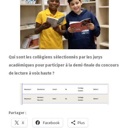
Qui sont les collégiens sélectionnés par les jurys
académiques pour participer à la demi-finale du concours
de lecture à voix haute ?
Partager :
X
Facebook
Plus