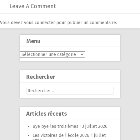
Leave A Comment
Vous devez
vous connecter
pour publier un commentaire.
Menu
Menu
Rechercher
Rechercher :
Articles récents
Bye bye les troisièmes !
3 juillet 2026
Les victoires de l’école 2026
1 juillet