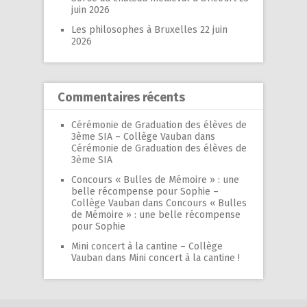
juin 2026
Les philosophes à Bruxelles
22 juin
2026
Commentaires récents
Cérémonie de Graduation des élèves de
3ème SIA – Collège Vauban
dans
Cérémonie de Graduation des élèves de
3ème SIA
Concours « Bulles de Mémoire » : une
belle récompense pour Sophie –
Collège Vauban
dans
Concours « Bulles
de Mémoire » : une belle récompense
pour Sophie
Mini concert à la cantine – Collège
Vauban
dans
Mini concert à la cantine !