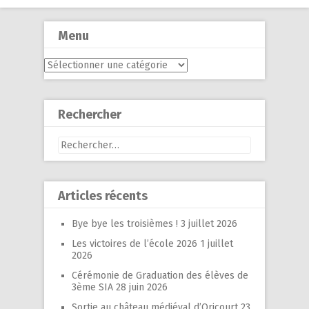
Menu
Menu
Rechercher
Rechercher :
Articles récents
Bye bye les troisièmes !
3 juillet 2026
Les victoires de l’école 2026
1 juillet
2026
Cérémonie de Graduation des élèves de
3ème SIA
28 juin 2026
Sortie au château médiéval d’Oricourt
23