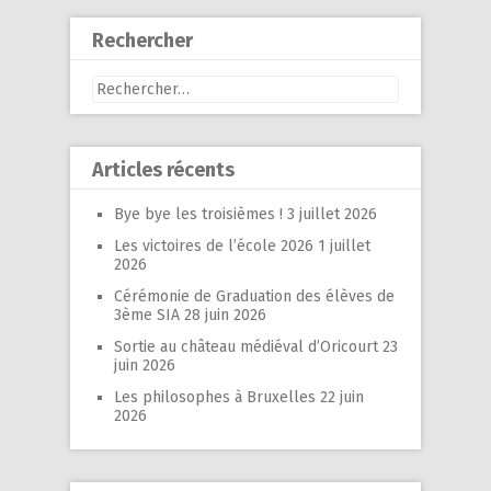
Rechercher
Rechercher :
Articles récents
Bye bye les troisièmes !
3 juillet 2026
Les victoires de l’école 2026
1 juillet
2026
Cérémonie de Graduation des élèves de
3ème SIA
28 juin 2026
Sortie au château médiéval d’Oricourt
23
juin 2026
Les philosophes à Bruxelles
22 juin
2026