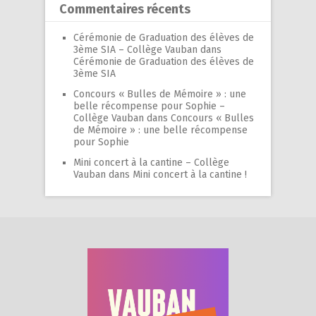
Commentaires récents
Cérémonie de Graduation des élèves de
3ème SIA – Collège Vauban
dans
Cérémonie de Graduation des élèves de
3ème SIA
Concours « Bulles de Mémoire » : une
belle récompense pour Sophie –
Collège Vauban
dans
Concours « Bulles
de Mémoire » : une belle récompense
pour Sophie
Mini concert à la cantine – Collège
Vauban
dans
Mini concert à la cantine !