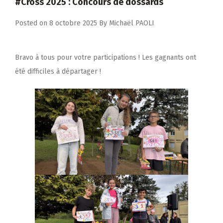
#Cross 2025 : Concours de dossards
Posted on
8 octobre 2025
By
Michaël PAOLI
Bravo à tous pour votre participations ! Les gagnants ont
été difficiles à départager !