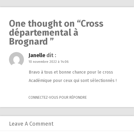
navigation
One thought on “
Cross
départemental à
Brognard
”
Janelle
dit :
10 novembre 2022 à 14:06
Bravo à tous et bonne chance pour le cross
Académique pour ceux qui sont sélectionnés !
CONNECTEZ-VOUS POUR RÉPONDRE
Leave A Comment