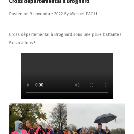
Cross départemental à Brognard
Posted on
9 novembre 2022
By
Michaël PAOLI
Cross départemental à Brognard sous une pluie battante !
Bravo à tous !