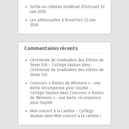
Sortie au château médiéval d’Oricourt
23
juin 2026
Les philosophes à Bruxelles
22 juin
2026
Commentaires récents
Cérémonie de Graduation des élèves de
3ème SIA – Collège Vauban
dans
Cérémonie de Graduation des élèves de
3ème SIA
Concours « Bulles de Mémoire » : une
belle récompense pour Sophie –
Collège Vauban
dans
Concours « Bulles
de Mémoire » : une belle récompense
pour Sophie
Mini concert à la cantine – Collège
Vauban
dans
Mini concert à la cantine !