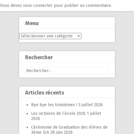
Vous devez
vous connecter
pour publier un commentaire.
Menu
Menu
Rechercher
Rechercher :
Articles récents
Bye bye les troisièmes !
3 juillet 2026
Les victoires de l’école 2026
1 juillet
2026
Cérémonie de Graduation des élèves de
3ème SIA
28 juin 2026