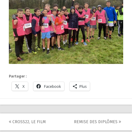
Partager :
X
Facebook
Plus
Post
CROSS22, LE FILM
REMISE DES DIPLÔMES