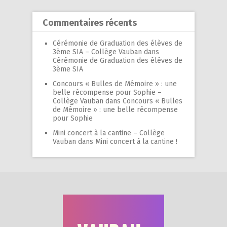
Commentaires récents
Cérémonie de Graduation des élèves de
3ème SIA – Collège Vauban
dans
Cérémonie de Graduation des élèves de
3ème SIA
Concours « Bulles de Mémoire » : une
belle récompense pour Sophie –
Collège Vauban
dans
Concours « Bulles
de Mémoire » : une belle récompense
pour Sophie
Mini concert à la cantine – Collège
Vauban
dans
Mini concert à la cantine !