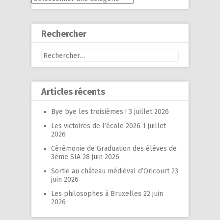
Rechercher
Rechercher :
Articles récents
Bye bye les troisièmes !
3 juillet 2026
Les victoires de l’école 2026
1 juillet
2026
Cérémonie de Graduation des élèves de
3ème SIA
28 juin 2026
Sortie au château médiéval d’Oricourt
23
juin 2026
Les philosophes à Bruxelles
22 juin
2026