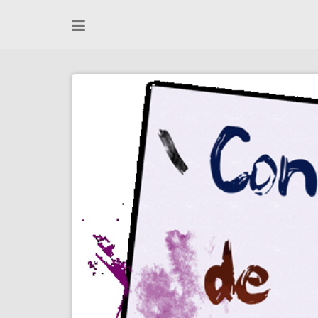
Skip
to
content