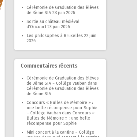
Cérémonie de Graduation des élèves
de 3ème SIA
28 juin 2026
Sortie au château médiéval
d’Oricourt
23 juin 2026
Les philosophes à Bruxelles
22 juin
2026
Commentaires récents
Cérémonie de Graduation des élèves
de 3ème SIA – Collège Vauban
dans
Cérémonie de Graduation des élèves
de 3ème SIA
Concours « Bulles de Mémoire » :
une belle récompense pour Sophie
– Collège Vauban
dans
Concours «
Bulles de Mémoire » : une belle
récompense pour Sophie
Mini concert à la cantine – Collège