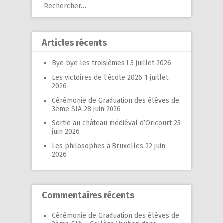
Rechercher :
Articles récents
Bye bye les troisièmes !
3 juillet 2026
Les victoires de l’école 2026
1 juillet
2026
Cérémonie de Graduation des élèves de
3ème SIA
28 juin 2026
Sortie au château médiéval d’Oricourt
23
juin 2026
Les philosophes à Bruxelles
22 juin
2026
Commentaires récents
Cérémonie de Graduation des élèves de