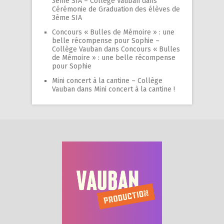
3ème SIA – Collège Vauban
dans
Cérémonie de Graduation des élèves de
3ème SIA
Concours « Bulles de Mémoire » : une
belle récompense pour Sophie –
Collège Vauban
dans
Concours « Bulles
de Mémoire » : une belle récompense
pour Sophie
Mini concert à la cantine – Collège
Vauban
dans
Mini concert à la cantine !