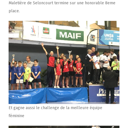
Maletière de Seloncourt termine sur une honorable 8eme
place.
Et gagne aussi le challenge de la meilleure équipe
féminine