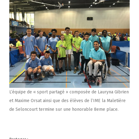
L’équipe de « sport partagé » composée de Lauryna Gibrien
et Maxime Orsat ainsi que des élèves de l’IME la Maletière
de Seloncourt termine sur une honorable 8eme place.