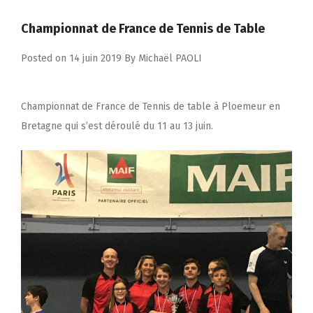
Championnat de France de Tennis de Table
Posted on
14 juin 2019
By
Michaël PAOLI
Championnat de France de Tennis de table à Ploemeur en
Bretagne qui s’est déroulé du 11 au 13 juin.