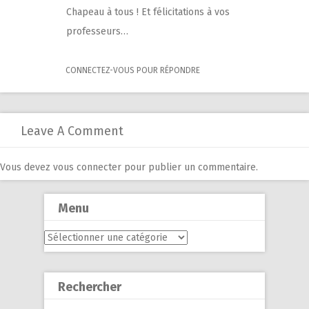
Chapeau à tous ! Et félicitations à vos
professeurs…
CONNECTEZ-VOUS POUR RÉPONDRE
Leave A Comment
Vous devez
vous connecter
pour publier un commentaire.
Menu
Menu
Rechercher