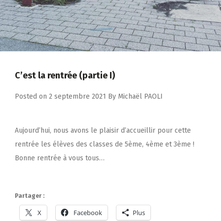
C’est la rentrée (partie I)
Posted on
2 septembre 2021
By
Michaël PAOLI
Aujourd’hui, nous avons le plaisir d’accueillir pour cette
rentrée les élèves des classes de 5ème, 4ème et 3ème !
Bonne rentrée à vous tous…
Partager :
X
Facebook
Plus