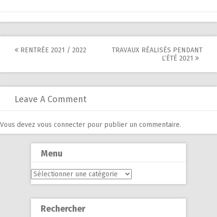
Post
RENTRÉE 2021 / 2022
TRAVAUX RÉALISÉS PENDANT
L’ÉTÉ 2021
navigation
Leave A Comment
Vous devez
vous connecter
pour publier un commentaire.
Menu
Menu
Rechercher