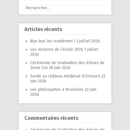
Rechercher :
Articles récents
Bye bye les troisièmes !
3 juillet 2026
Les victoires de l’école 2026
1 juillet
2026
Cérémonie de Graduation des élèves de
3ème SIA
28 juin 2026
Sortie au château médiéval d’Oricourt
23
juin 2026
Les philosophes à Bruxelles
22 juin
2026
Commentaires récents
Cérémonie de Graduation des élèves de