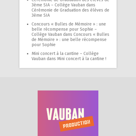
3ème SIA – Collège Vauban
dans
Cérémonie de Graduation des élèves de
3ème SIA
Concours « Bulles de Mémoire » : une
belle récompense pour Sophie –
Collège Vauban
dans
Concours « Bulles
de Mémoire » : une belle récompense
pour Sophie
Mini concert à la cantine – Collège
Vauban
dans
Mini concert à la cantine !