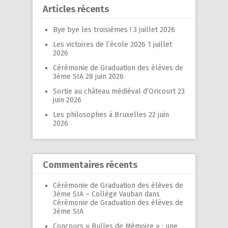
Articles récents
Bye bye les troisièmes !
3 juillet 2026
Les victoires de l’école 2026
1 juillet
2026
Cérémonie de Graduation des élèves de
3ème SIA
28 juin 2026
Sortie au château médiéval d’Oricourt
23
juin 2026
Les philosophes à Bruxelles
22 juin
2026
Commentaires récents
Cérémonie de Graduation des élèves de
3ème SIA – Collège Vauban
dans
Cérémonie de Graduation des élèves de
3ème SIA
Concours « Bulles de Mémoire » : une