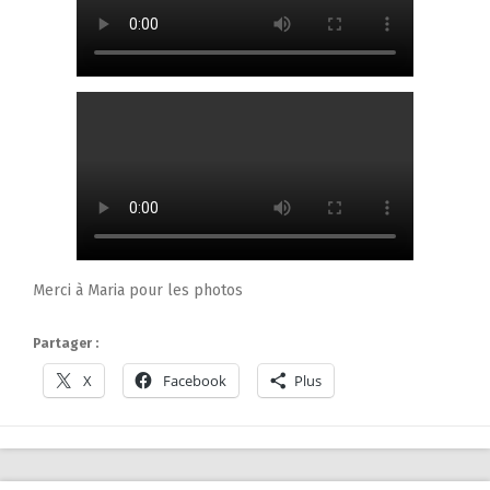
Merci à Maria pour les photos
Partager :
X
Facebook
Plus