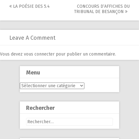
Post
LA POÉSIE DES 5.4
CONCOURS D’AFFICHES DU
TRIBUNAL DE BESANÇON
navigation
Leave A Comment
Vous devez
vous connecter
pour publier un commentaire.
Menu
Menu
Rechercher
Rechercher :