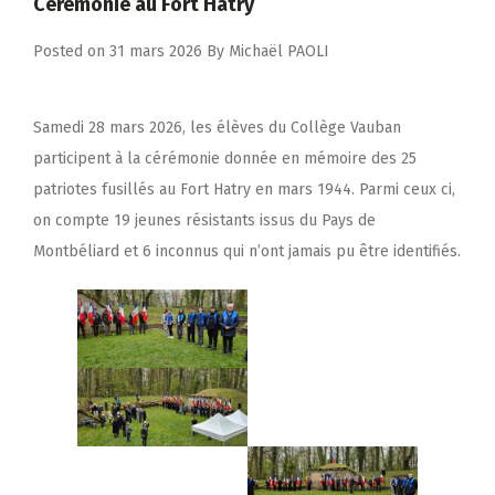
Cérémonie au Fort Hatry
Posted on
31 mars 2026
By
Michaël PAOLI
Samedi 28 mars 2026, les élèves du Collège Vauban
participent à la cérémonie donnée en mémoire des 25
patriotes fusillés au Fort Hatry en mars 1944. Parmi ceux ci,
on compte 19 jeunes résistants issus du Pays de
Montbéliard et 6 inconnus qui n’ont jamais pu être identifiés.