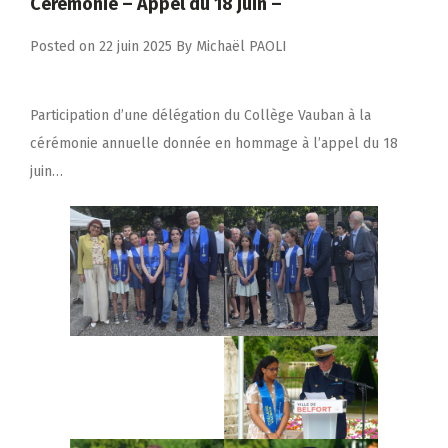
Cérémonie – Appel du 18 juin –
Posted on
22 juin 2025
By
Michaël PAOLI
Participation d’une délégation du Collège Vauban à la
cérémonie annuelle donnée en hommage à l’appel du 18
juin…