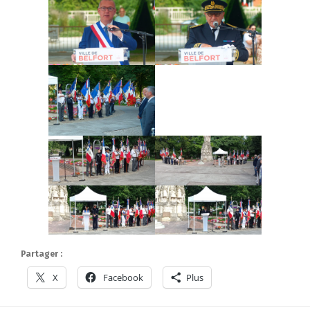
Partager :
X
Facebook
Plus