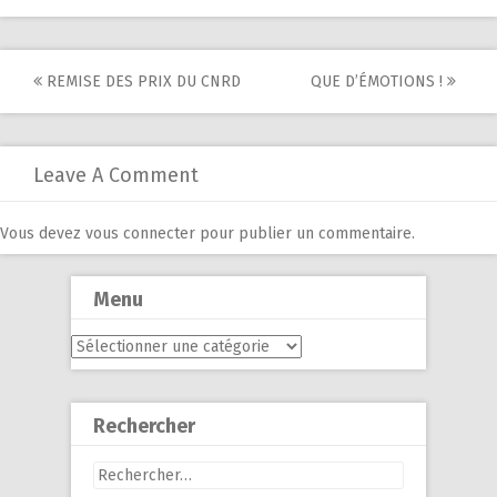
Post
REMISE DES PRIX DU CNRD
QUE D’ÉMOTIONS !
navigation
Leave A Comment
Vous devez
vous connecter
pour publier un commentaire.
Menu
Menu
Rechercher
Rechercher :