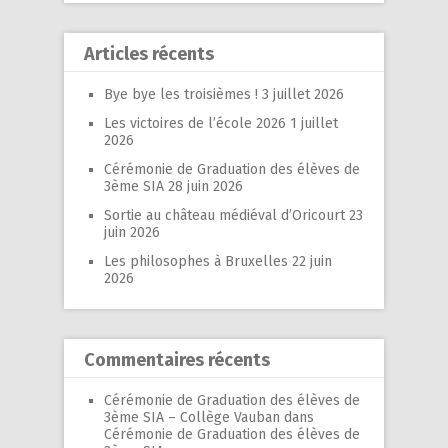
Articles récents
Bye bye les troisièmes !
3 juillet 2026
Les victoires de l’école 2026
1 juillet
2026
Cérémonie de Graduation des élèves de
3ème SIA
28 juin 2026
Sortie au château médiéval d’Oricourt
23
juin 2026
Les philosophes à Bruxelles
22 juin
2026
Commentaires récents
Cérémonie de Graduation des élèves de
3ème SIA – Collège Vauban
dans
Cérémonie de Graduation des élèves de