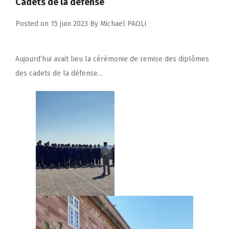
Cadets de la défense
Posted on
15 juin 2023
By
Michaël PAOLI
Aujourd’hui avait lieu la cérémonie de remise des diplômes
des cadets de la défense…