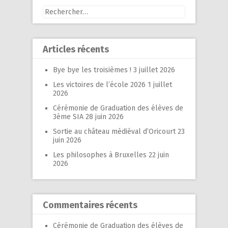
Rechercher :
Articles récents
Bye bye les troisièmes !
3 juillet 2026
Les victoires de l’école 2026
1 juillet
2026
Cérémonie de Graduation des élèves de
3ème SIA
28 juin 2026
Sortie au château médiéval d’Oricourt
23
juin 2026
Les philosophes à Bruxelles
22 juin
2026
Commentaires récents
Cérémonie de Graduation des élèves de