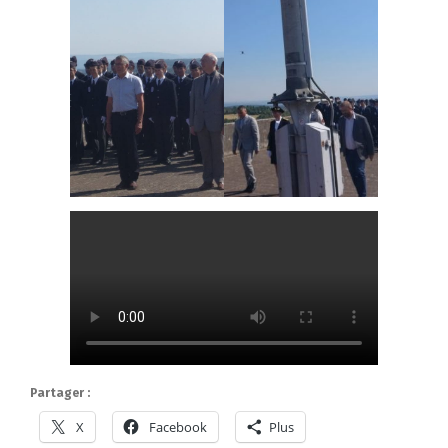
Partager :
X
Facebook
Plus