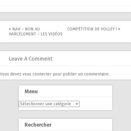
Post
NAH – NON AU
COMPÉTITION DE VOLLEY !
HARCÈLEMENT – LES VIDÉOS
navigation
Leave A Comment
Vous devez
vous connecter
pour publier un commentaire.
Menu
Menu
Rechercher